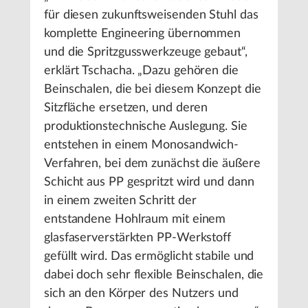
für diesen zukunftsweisenden Stuhl das
komplette Engineering übernommen
und die Spritzgusswerkzeuge gebaut“,
erklärt Tschacha. „Dazu gehören die
Beinschalen, die bei diesem Konzept die
Sitzfläche ersetzen, und deren
produktionstechnische Auslegung. Sie
entstehen in einem Monosandwich-
Verfahren, bei dem zunächst die äußere
Schicht aus PP gespritzt wird und dann
in einem zweiten Schritt der
entstandene Hohlraum mit einem
glasfaserverstärkten PP-Werkstoff
gefüllt wird. Das ermöglicht stabile und
dabei doch sehr flexible Beinschalen, die
sich an den Körper des Nutzers und