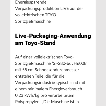
Energiesparende
Verpackungsproduktion LIVE auf der
vollelektrischen TOYO-
Spritzgießmaschine
Live-Packaging-Anwendung
am Toyo-Stand
Auf einer vollelektrischen Toyo-
Spritzgießmaschine ‘Si-280-6s JH600E‘
mit 55 cm Schneckendurchmesser
entstehen Teile, die für die
Verpackungsindustrie typisch sind mit
einem minimalem Energieverbrauch
0,23 kWh/kg pro verarbeitetem
Polypropylen. „Die Maschine ist in