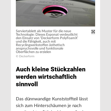
Serviertablett als Muster für die neue
Technologie: Dieses Exponat verdeutlicht
den Einsatz von ‘Deckerform PolyFoamX‘
und die Fähigkeit, auch mit
Recyclingwerkstoffen ästhetisch
anspruchsvolle und funktionale
Oberflächen zu erzielen
© Deckerform
Auch kleine Stückzahlen
werden wirtschaftlich
sinnvoll
Das dünnwandige Kunststoffteil lässt
sich zum Hinterschäumen je nach