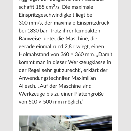
3
schafft 185 cm
/s. Die maximale
Einspritzgeschwindigkeit liegt bei
300 mm/s, der maximale Einspritzdruck
bei 1830 bar. Trotz ihrer kompakten
Bauweise bietet die Maschine, die
gerade einmal rund 2,8 t wiegt, einen
Holmabstand von 360 × 360 mm. „Damit
kommt man in dieser Werkzeugklasse in
der Regel sehr gut zurecht“, erklärt der
Anwendungstechniker Maximilian
Allesch. „Auf der Maschine sind
Werkzeuge bis zu einer Plattengröße
von 500 × 500 mm möglich.“