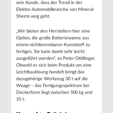
sein Kunde, dass der Trend in der
Elektro-Automobilbranche von Mineral-
Sheets weg geht.
„Wir bieten den Herstellern hier eine
Option, die große Batteriewanne aus
einem nichtbrennbaren Kunststoff zu
fertigen. Sie kann damit sehr leicht
ausgeführt werden“, so Peter Ottillinger.
Obwohl es sich beim Produkt um eine
Leichtbaulösung handelt bringt das
dazugehörige Werkzeug 30 t auf die
Waage – das Fertigungsspektrum bei
Deckerform liegt zwischen 500 kg und
35 t.