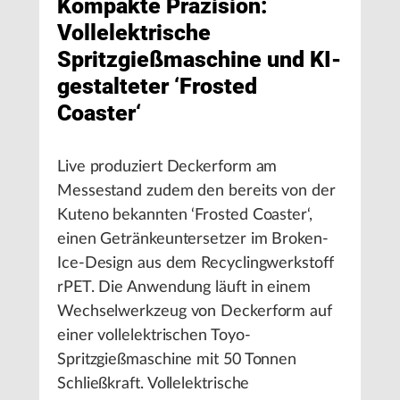
Kompakte Präzision:
Vollelektrische
Spritzgießmaschine und KI-
gestalteter ‘Frosted
Coaster‘
Live produziert Deckerform am
Messestand zudem den bereits von der
Kuteno bekannten ‘Frosted Coaster‘,
einen Getränkeuntersetzer im Broken-
Ice-Design aus dem Recyclingwerkstoff
rPET. Die Anwendung läuft in einem
Wechselwerkzeug von Deckerform auf
einer vollelektrischen Toyo-
Spritzgießmaschine mit 50 Tonnen
Schließkraft. Vollelektrische