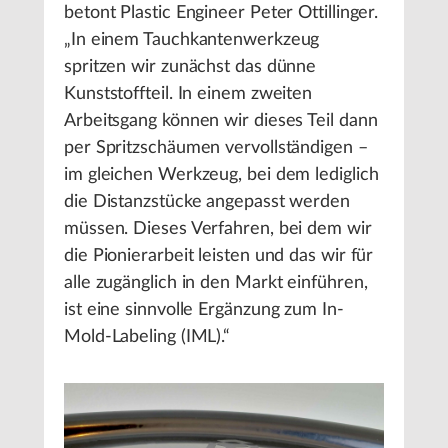
betont Plastic Engineer Peter Ottillinger.
„In einem Tauchkantenwerkzeug
spritzen wir zunächst das dünne
Kunststoffteil. In einem zweiten
Arbeitsgang können wir dieses Teil dann
per Spritzschäumen vervollständigen –
im gleichen Werkzeug, bei dem lediglich
die Distanzstücke angepasst werden
müssen. Dieses Verfahren, bei dem wir
die Pionierarbeit leisten und das wir für
alle zugänglich in den Markt einführen,
ist eine sinnvolle Ergänzung zum In-
Mold-Labeling (IML).“