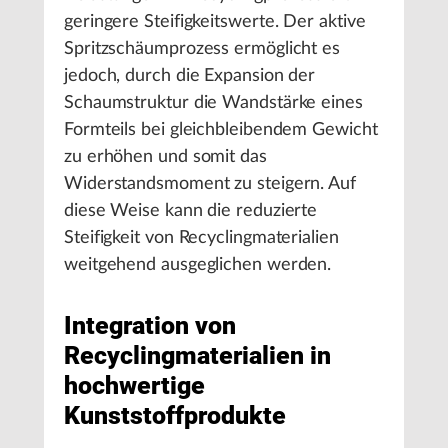
geringere Steifigkeitswerte. Der aktive
Spritzschäumprozess ermöglicht es
jedoch, durch die Expansion der
Schaumstruktur die Wandstärke eines
Formteils bei gleichbleibendem Gewicht
zu erhöhen und somit das
Widerstandsmoment zu steigern. Auf
diese Weise kann die reduzierte
Steifigkeit von Recyclingmaterialien
weitgehend ausgeglichen werden.
Integration von
Recyclingmaterialien in
hochwertige
Kunststoffprodukte