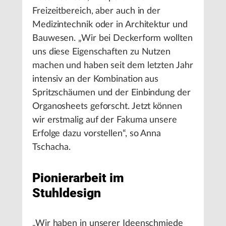
Freizeitbereich, aber auch in der
Medizintechnik oder in Architektur und
Bauwesen. „Wir bei Deckerform wollten
uns diese Eigenschaften zu Nutzen
machen und haben seit dem letzten Jahr
intensiv an der Kombination aus
Spritzschäumen und der Einbindung der
Organosheets geforscht. Jetzt können
wir erstmalig auf der Fakuma unsere
Erfolge dazu vorstellen“, so Anna
Tschacha.
Pionierarbeit im
Stuhldesign
„Wir haben in unserer Ideenschmiede