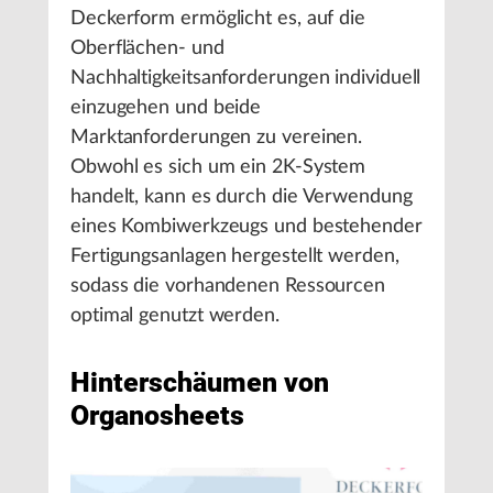
Deckerform ermöglicht es, auf die
Oberflächen- und
Nachhaltigkeitsanforderungen individuell
einzugehen und beide
Marktanforderungen zu vereinen.
Obwohl es sich um ein 2K-System
handelt, kann es durch die Verwendung
eines Kombiwerkzeugs und bestehender
Fertigungsanlagen hergestellt werden,
sodass die vorhandenen Ressourcen
optimal genutzt werden.
Hinterschäumen von
Organosheets