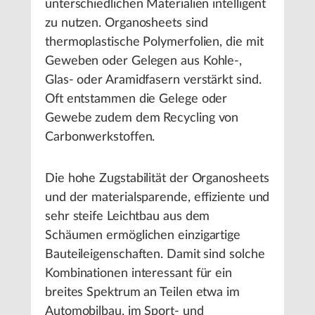
unterschiedlichen Materialien intelligent
zu nutzen. Organosheets sind
thermoplastische Polymerfolien, die mit
Geweben oder Gelegen aus Kohle-,
Glas- oder Aramidfasern verstärkt sind.
Oft entstammen die Gelege oder
Gewebe zudem dem Recycling von
Carbonwerkstoffen.
Die hohe Zugstabilität der Organosheets
und der materialsparende, effiziente und
sehr steife Leichtbau aus dem
Schäumen ermöglichen einzigartige
Bauteileigenschaften. Damit sind solche
Kombinationen interessant für ein
breites Spektrum an Teilen etwa im
Automobilbau, im Sport- und