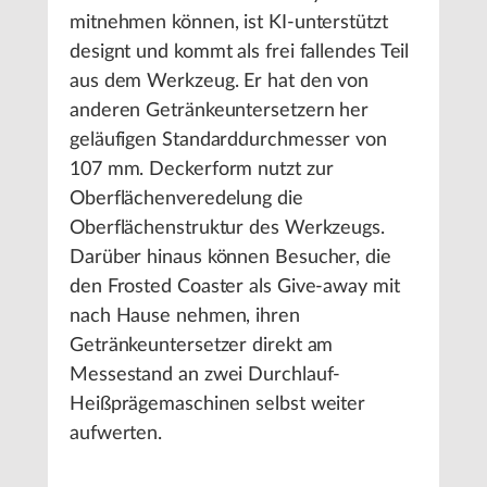
mitnehmen können, ist KI-unterstützt
designt und kommt als frei fallendes Teil
aus dem Werkzeug. Er hat den von
anderen Getränkeuntersetzern her
geläufigen Standarddurchmesser von
107 mm. Deckerform nutzt zur
Oberflächenveredelung die
Oberflächenstruktur des Werkzeugs.
Darüber hinaus können Besucher, die
den Frosted Coaster als Give-away mit
nach Hause nehmen, ihren
Getränkeuntersetzer direkt am
Messestand an zwei Durchlauf-
Heißprägemaschinen selbst weiter
aufwerten.