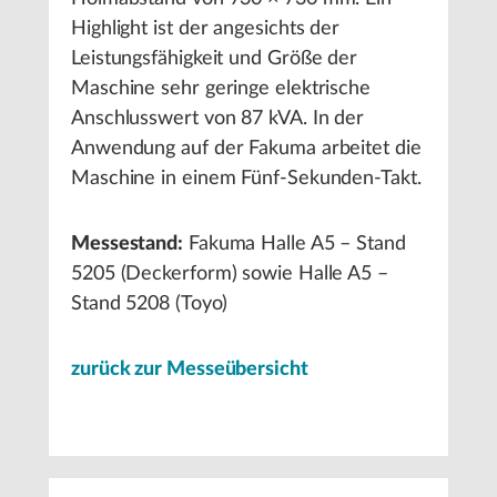
Highlight ist der angesichts der
Leistungsfähigkeit und Größe der
Maschine sehr geringe elektrische
Anschlusswert von 87 kVA. In der
Anwendung auf der Fakuma arbeitet die
Maschine in einem Fünf-Sekunden-Takt.
Messestand:
Fakuma Halle A5 – Stand
5205 (Deckerform) sowie Halle A5 –
Stand 5208 (Toyo)
zurück zur Messeübersicht