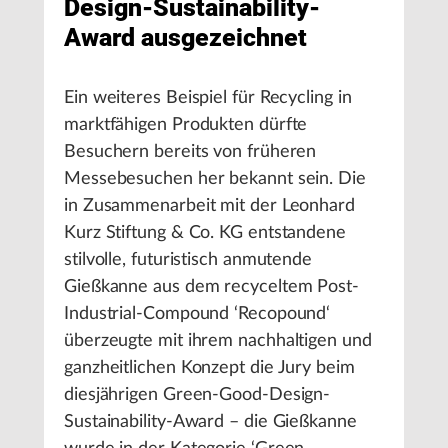
Design-Sustainability-
Award ausgezeichnet
Ein weiteres Beispiel für Recycling in
marktfähigen Produkten dürfte
Besuchern bereits von früheren
Messebesuchen her bekannt sein. Die
in Zusammenarbeit mit der Leonhard
Kurz Stiftung & Co. KG entstandene
stilvolle, futuristisch anmutende
Gießkanne aus dem recyceltem Post-
Industrial-Compound ‘Recopound‘
überzeugte mit ihrem nachhaltigen und
ganzheitlichen Konzept die Jury beim
diesjährigen Green-Good-Design-
Sustainability-Award – die Gießkanne