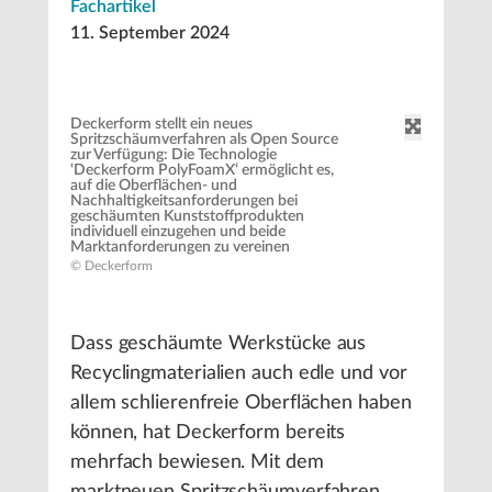
Fachartikel
11. September 2024
Deckerform stellt ein neues
Spritzschäumverfahren als Open Source
zur Verfügung: Die Technologie
‘Deckerform PolyFoamX‘ ermöglicht es,
auf die Oberflächen- und
Nachhaltigkeitsanforderungen bei
geschäumten Kunststoffprodukten
individuell einzugehen und beide
Marktanforderungen zu vereinen
© Deckerform
Dass geschäumte Werkstücke aus
Recyclingmaterialien auch edle und vor
allem schlierenfreie Oberflächen haben
können, hat Deckerform bereits
mehrfach bewiesen. Mit dem