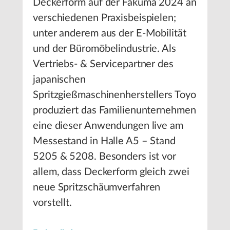
Deckerform auf der Fakuma 2024 an
verschiedenen Praxisbeispielen;
unter anderem aus der E-Mobilität
und der Büromöbelindustrie. Als
Vertriebs- & Servicepartner des
japanischen
Spritzgießmaschinenherstellers Toyo
produziert das Familienunternehmen
eine dieser Anwendungen live am
Messestand in Halle A5 – Stand
5205 & 5208. Besonders ist vor
allem, dass Deckerform gleich zwei
neue Spritzschäumverfahren
vorstellt.