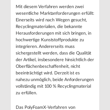
Mit diesem Verfahren werden zwei
wesentliche Marktanforderungen erfüllt:
Einerseits wird nach Wegen gesucht,
Recyclingmaterialien, die bekannte
Herausforderungen mit sich bringen, in
hochwertige Kunststoffprodukte zu
integrieren. Andererseits muss
sichergestellt werden, dass die Qualität
der Artikel, insbesondere hinsichtlich der
Oberflächenbeschaffenheit, nicht
beeinträchtigt wird. Derzeit ist es
nahezu unmöglich, beide Anforderungen
vollständig mit 100 % Recyclingmaterial
zu erfüllen.
Das PolyFoamX-Verfahren von