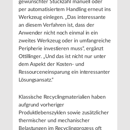
gewünschter Stückzahl manuell oder
per automatisiertem Handling erneut ins
Werkzeug einlegen. „Das interessante
an diesem Verfahren ist, dass der
Anwender nicht noch einmal in ein
zweites Werkzeug oder in umfangreiche
Peripherie investieren muss“, ergänzt
Ottillinger. „Und das ist nicht nur unter
dem Aspekt der Kosten- und
Ressourceneinsparung ein interessanter
Lösungsansatz.“
Klassische Recyclingmaterialien haben
aufgrund vorheriger
Produktlebenszyklen sowie zusätzlicher
thermischer und mechanischer
Belastungen im Recyclingprozess oft