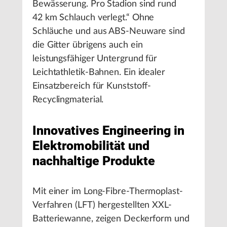
Bewässerung. Pro Stadion sind rund
42 km Schlauch verlegt.“ Ohne
Schläuche und aus ABS-Neuware sind
die Gitter übrigens auch ein
leistungsfähiger Untergrund für
Leichtathletik-Bahnen. Ein idealer
Einsatzbereich für Kunststoff-
Recyclingmaterial.
Innovatives Engineering in
Elektromobilität und
nachhaltige Produkte
Mit einer im Long-Fibre-Thermoplast-
Verfahren (LFT) hergestellten XXL-
Batteriewanne, zeigen Deckerform und