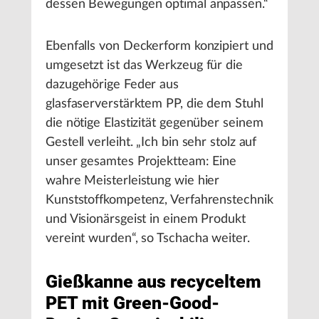
dessen Bewegungen optimal anpassen.“
Ebenfalls von Deckerform konzipiert und
umgesetzt ist das Werkzeug für die
dazugehörige Feder aus
glasfaserverstärktem PP, die dem Stuhl
die nötige Elastizität gegenüber seinem
Gestell verleiht. „Ich bin sehr stolz auf
unser gesamtes Projektteam: Eine
wahre Meisterleistung wie hier
Kunststoffkompetenz, Verfahrenstechnik
und Visionärsgeist in einem Produkt
vereint wurden“, so Tschacha weiter.
Gießkanne aus recyceltem
PET mit Green-Good-