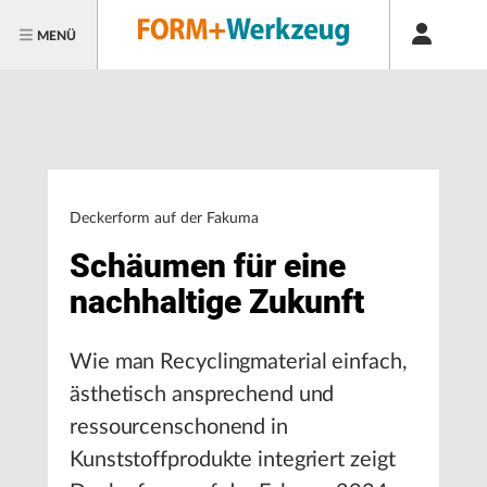
MENÜ
Deckerform auf der Fakuma
Schäumen für eine
nachhaltige Zukunft
Wie man Recyclingmaterial einfach,
ästhetisch ansprechend und
ressourcenschonend in
Kunststoffprodukte integriert zeigt