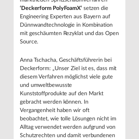
marktneuen Spritzschäumverfahren
‘Deckerform PolyFoamX‘
setzen die
Engineering Experten aus Bayern auf
Dünnwandtechnologie in Kombination
mit geschäumten Rezyklat und das Open
Source.
Anna Tschacha, Geschäftsführerin bei
Deckerform: „Unser Ziel ist es, dass mit
diesem Verfahren möglichst viele gute
und umweltbewusste
Kunststoffprodukte auf den Markt
gebracht werden können. In
Vergangenheit haben wir oft
beobachtet, wie tolle Lösungen nicht im
Alltag verwendet werden aufgrund von
Schutzrechten und damit verbundenen