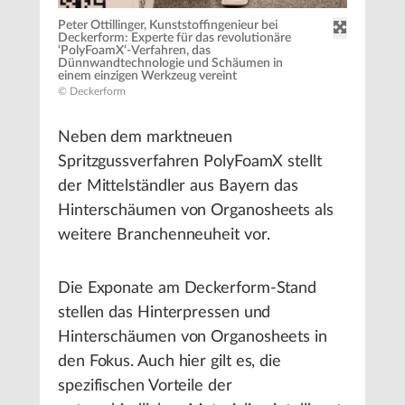
Peter Ottillinger, Kunststoffingenieur bei
Deckerform: Experte für das revolutionäre
‘PolyFoamX‘-Verfahren, das
Dünnwandtechnologie und Schäumen in
einem einzigen Werkzeug vereint
© Deckerform
Neben dem marktneuen
Spritzgussverfahren PolyFoamX stellt
der Mittelständler aus Bayern das
Hinterschäumen von Organosheets als
weitere Branchenneuheit vor.
Die Exponate am Deckerform-Stand
stellen das Hinterpressen und
Hinterschäumen von Organosheets in
den Fokus. Auch hier gilt es, die
spezifischen Vorteile der