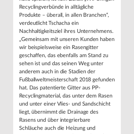
Recyclingverbünde in alltägliche
Produkte – überall, in allen Branchen“,
verdeutlicht Tschacha ein
Nachhaltigkeitsziel ihres Unternehmens.
„Gemeinsam mit unseren Kunden haben
wir beispielsweise ein Rasengitter
geschaffen, das ebenfalls am Stand zu
sehen ist und das seinen Weg unter
anderem auch in die Stadien der
Fußballweltmeisterschaft 2018 gefunden
hat. Das patentierte Gitter aus PP-
Recyclingmaterial, das unter dem Rasen
und unter einer Vlies- und Sandschicht
liegt, übernimmt die Drainage des
Rasens und über integrierbare
Schläuche auch die Heizung und