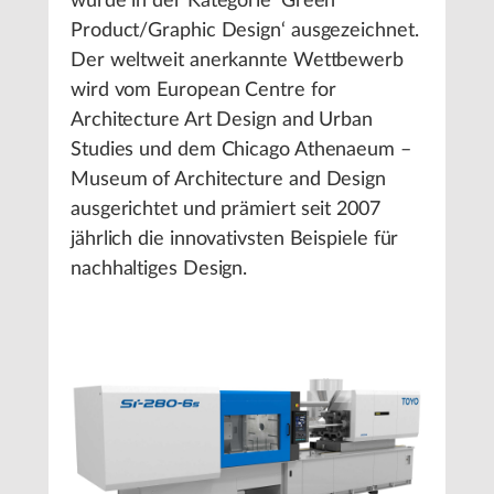
wurde in der Kategorie ‘Green
Product/Graphic Design‘ ausgezeichnet.
Der weltweit anerkannte Wettbewerb
wird vom European Centre for
Architecture Art Design and Urban
Studies und dem Chicago Athenaeum –
Museum of Architecture and Design
ausgerichtet und prämiert seit 2007
jährlich die innovativsten Beispiele für
nachhaltiges Design.