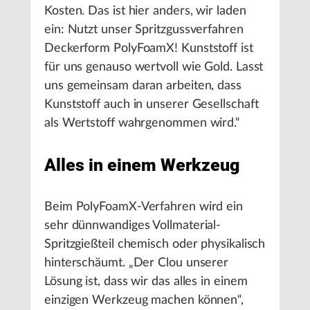
Kosten. Das ist hier anders, wir laden
ein: Nutzt unser Spritzgussverfahren
Deckerform PolyFoamX! Kunststoff ist
für uns genauso wertvoll wie Gold. Lasst
uns gemeinsam daran arbeiten, dass
Kunststoff auch in unserer Gesellschaft
als Wertstoff wahrgenommen wird.“
Alles in einem Werkzeug
Beim PolyFoamX-Verfahren wird ein
sehr dünnwandiges Vollmaterial-
Spritzgießteil chemisch oder physikalisch
hinterschäumt. „Der Clou unserer
Lösung ist, dass wir das alles in einem
einzigen Werkzeug machen können“,