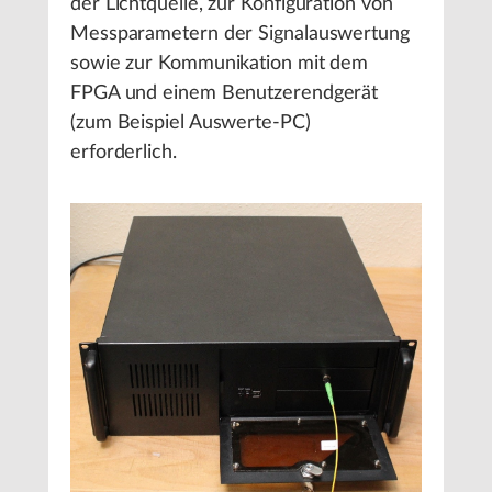
der Lichtquelle, zur Konfiguration von
Messparametern der Signalauswertung
sowie zur Kommunikation mit dem
FPGA und einem Benutzerendgerät
(zum Beispiel Auswerte-PC)
erforderlich.