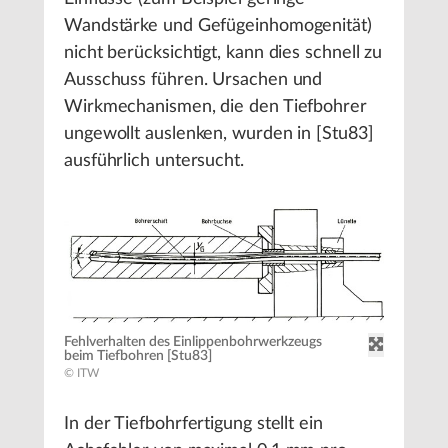
Wandstärke und Gefügeinhomogenität)
nicht berücksichtigt, kann dies schnell zu
Ausschuss führen. Ursachen und
Wirkmechanismen, die den Tiefbohrer
ungewollt auslenken, wurden in [Stu83]
ausführlich untersucht.
Fehlverhalten des Einlippenbohrwerkzeugs
beim Tiefbohren [Stu83]
© ITW
In der Tiefbohrfertigung stellt ein