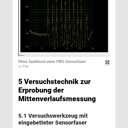
Mess-Spektrum einer FBG-Sensorfaser
© ITW
5 Versuchstechnik zur
Erprobung der
Mittenverlaufsmessung
5.1 Versuchswerkzeug mit
eingebetteter Sensorfaser