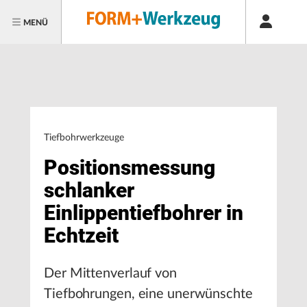
MENÜ
Tiefbohrwerkzeuge
Positionsmessung
schlanker
Einlippentiefbohrer in
Echtzeit
Der Mittenverlauf von
Tiefbohrungen, eine unerwünschte