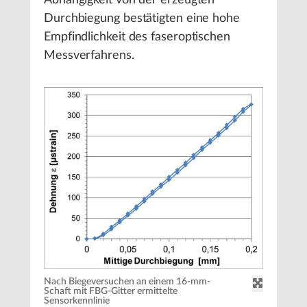
Abhängigkeit von der erzeugten
Durchbiegung bestätigten eine hohe
Empfindlichkeit des faseroptischen
Messverfahrens.
Nach Biegeversuchen an einem 16-mm-
Schaft mit FBG-Gitter ermittelte
Sensorkennlinie