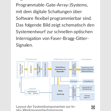
Programmable-Gate-Array-)Systems,
mit dem digitale Schaltungen über
Software flexibel programmierbar sind.
Das folgende Bild zeigt schematisch den
Systementwurf zur schnellen optischen
Interrogation von Faser-Bragg-Gitter-
Signalen.
Layout der Systemkomponenten zur In-
situ-Werkzeugverlaufsmessung