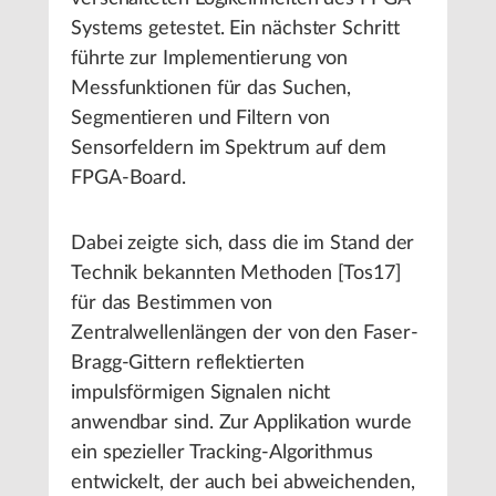
Systems getestet. Ein nächster Schritt
führte zur Implementierung von
Messfunktionen für das Suchen,
Segmentieren und Filtern von
Sensorfeldern im Spektrum auf dem
FPGA-Board.
Dabei zeigte sich, dass die im Stand der
Technik bekannten Methoden [Tos17]
für das Bestimmen von
Zentralwellenlängen der von den Faser-
Bragg-Gittern reflektierten
impulsförmigen Signalen nicht
anwendbar sind. Zur Applikation wurde
ein spezieller Tracking-Algorithmus
entwickelt, der auch bei abweichenden,