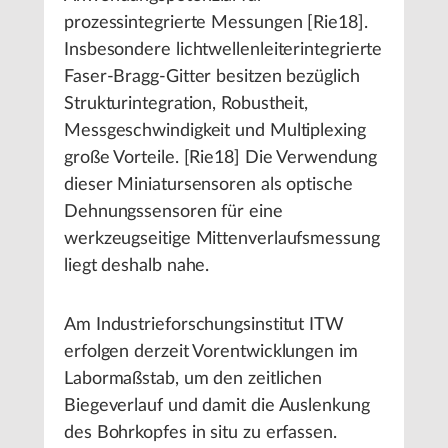
prozessintegrierte Messungen [Rie18].
Insbesondere lichtwellenleiterintegrierte
Faser-Bragg-Gitter besitzen bezüglich
Strukturintegration, Robustheit,
Messgeschwindigkeit und Multiplexing
große Vorteile. [Rie18] Die Verwendung
dieser Miniatursensoren als optische
Dehnungssensoren für eine
werkzeugseitige Mittenverlaufsmessung
liegt deshalb nahe.
Am Industrieforschungsinstitut ITW
erfolgen derzeit Vorentwicklungen im
Labormaßstab, um den zeitlichen
Biegeverlauf und damit die Auslenkung
des Bohrkopfes in situ zu erfassen.