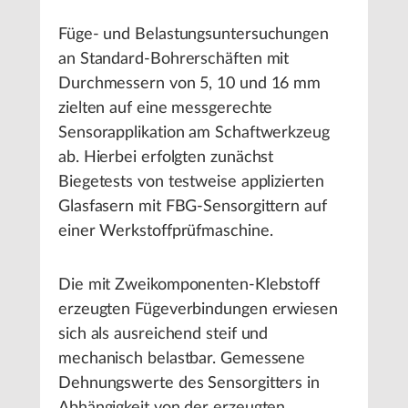
Füge- und Belastungsuntersuchungen
an Standard-Bohrerschäften mit
Durchmessern von 5, 10 und 16 mm
zielten auf eine messgerechte
Sensorapplikation am Schaftwerkzeug
ab. Hierbei erfolgten zunächst
Biegetests von testweise applizierten
Glasfasern mit FBG-Sensorgittern auf
einer Werkstoffprüfmaschine.
Die mit Zweikomponenten-Klebstoff
erzeugten Fügeverbindungen erwiesen
sich als ausreichend steif und
mechanisch belastbar. Gemessene
Dehnungswerte des Sensorgitters in