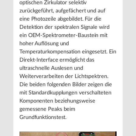
optischen Zirkulator selektiv
zurückgeführt, aufgefächert und auf
eine Photozeile abgebildet. Für die
Detektion der spektralen Signale wird
ein OEM-Spektrometer-Baustein mit
hoher Auflösung und
Temperaturkompensation eingesetzt. Ein
Direkt-Interface ermöglicht das
ultraschnelle Auslesen und
Weiterverarbeiten der Lichtspektren.
Die beiden folgenden Bilder zeigen die
mit Standardkupplungen verschalteten
Komponenten beziehungsweise
gemessene Peaks beim
Grundfunktionstest.