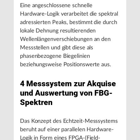
Eine angeschlossene schnelle
Hardware-Logik verarbeitet die spektral
adressierten Peaks, bestimmt die durch
lokale Dehnung resultierenden
Wellenlängenverschiebungen an den
Messstellen und gibt diese als
phasenbezogene Biegelinien
beziehungsweise Positionswerte aus.
4 Messsystem zur Akquise
und Auswertung von FBG-
Spektren
Das Konzept des Echtzeit-Messsystems
beruht auf einer parallelen Hardware-
Logik in Form eines FPGA-(Field-