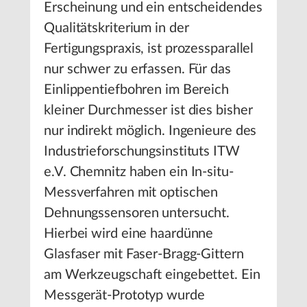
Erscheinung und ein entscheidendes
Qualitätskriterium in der
Fertigungspraxis, ist prozessparallel
nur schwer zu erfassen. Für das
Einlippentiefbohren im Bereich
kleiner Durchmesser ist dies bisher
nur indirekt möglich. Ingenieure des
Industrieforschungsinstituts ITW
e.V. Chemnitz haben ein In-situ-
Messverfahren mit optischen
Dehnungssensoren untersucht.
Hierbei wird eine haardünne
Glasfaser mit Faser-Bragg-Gittern
am Werkzeugschaft eingebettet. Ein
Messgerät-Prototyp wurde