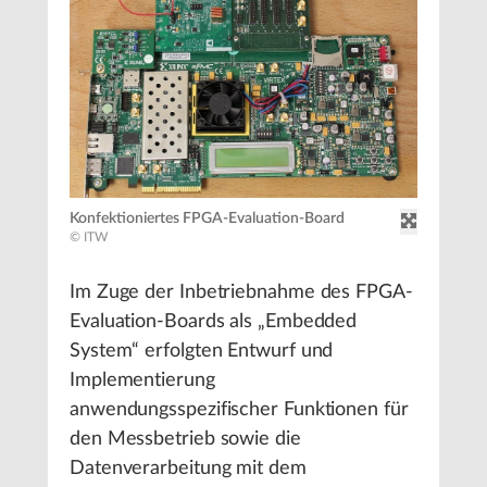
Konfektioniertes FPGA-Evaluation-Board
© ITW
Im Zuge der Inbetriebnahme des FPGA-
Evaluation-Boards als „Embedded
System“ erfolgten Entwurf und
Implementierung
anwendungsspezifischer Funktionen für
den Messbetrieb sowie die
Datenverarbeitung mit dem