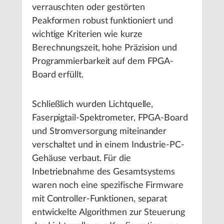
verrauschten oder gestörten
Peakformen robust funktioniert und
wichtige Kriterien wie kurze
Berechnungszeit, hohe Präzision und
Programmierbarkeit auf dem FPGA-
Board erfüllt.
Schließlich wurden Lichtquelle,
Faserpigtail-Spektrometer, FPGA-Board
und Stromversorgung miteinander
verschaltet und in einem Industrie-PC-
Gehäuse verbaut. Für die
Inbetriebnahme des Gesamtsystems
waren noch eine spezifische Firmware
mit Controller-Funktionen, separat
entwickelte Algorithmen zur Steuerung