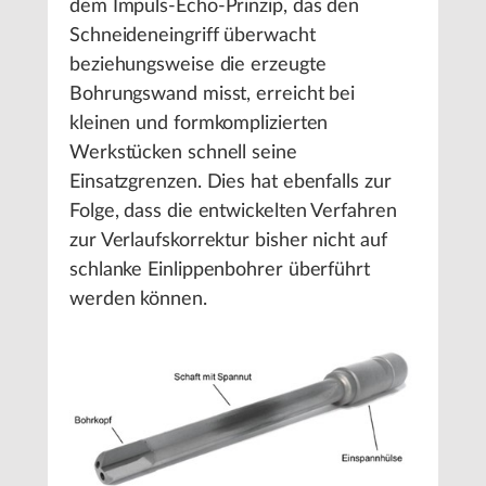
dem Impuls-Echo-Prinzip, das den
Schneideneingriff überwacht
beziehungsweise die erzeugte
Bohrungswand misst, erreicht bei
kleinen und formkomplizierten
Werkstücken schnell seine
Einsatzgrenzen. Dies hat ebenfalls zur
Folge, dass die entwickelten Verfahren
zur Verlaufskorrektur bisher nicht auf
schlanke Einlippenbohrer überführt
werden können.