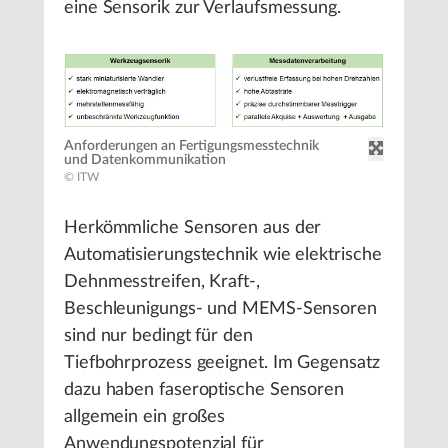
eine Sensorik zur Verlaufsmessung.
Anforderungen an Fertigungsmesstechnik
und Datenkommunikation
© ITW
Herkömmliche Sensoren aus der
Automatisierungstechnik wie elektrische
Dehnmesstreifen, Kraft-,
Beschleunigungs- und MEMS-Sensoren
sind nur bedingt für den
Tiefbohrprozess geeignet. Im Gegensatz
dazu haben faseroptische Sensoren
allgemein ein großes
Anwendungspotenzial für