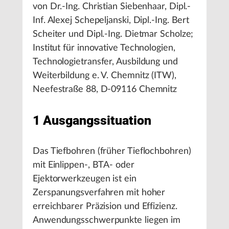
von Dr.-Ing. Christian Siebenhaar, Dipl.-
Inf. Alexej Schepeljanski, Dipl.-Ing. Bert
Scheiter und Dipl.-Ing. Dietmar Scholze;
Institut für innovative Technologien,
Technologietransfer, Ausbildung und
Weiterbildung e. V. Chemnitz (ITW),
Neefestraße 88, D-09116 Chemnitz
1 Ausgangssituation
Das Tiefbohren (früher Tieflochbohren)
mit Einlippen-, BTA- oder
Ejektorwerkzeugen ist ein
Zerspanungsverfahren mit hoher
erreichbarer Präzision und Effizienz.
Anwendungsschwerpunkte liegen im