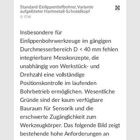
Standard-Einlippentiefbohrer, Variante
aufgelöteter Hartmetall-Schneidkopf
© ITW
Insbesondere für
Einlippenbohrwerkzeuge im gängigen
Durchmesserbereich D < 40 mm fehlen
integrierbare Messkonzepte, die
unabhängig von Werkstück- und
Drehzahl eine vollständige
Positionskontrolle im laufenden
Bohrbetrieb ermöglichen. Wesentliche
Gründe sind der kaum verfügbare
Bauraum für Sensorik und die
erschwerte Zugänglichkeit zum
Werkzeugkörper. Das folgende Bild zeigt
bestehende hohe Anforderungen an