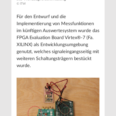
© ITW
Für den Entwurf und die
Implementierung von Messfunktionen
im künftigen Auswertesystem wurde das
FPGA Evaluation Board Virtex®-7 (Fa.
XILINX) als Entwicklungsumgebung
genutzt, welches signaleingangsseitig mit
weiteren Schaltungsträgern bestückt
wurde.