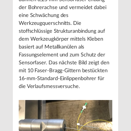
der Bohrerachse und vermeidet dabei
eine Schwächung des
Werkzeugquerschnitts. Die
stoffschlüssige Strukturanbindung auf
dem Werkzeugkörper mittels Kleben
basiert auf Metallkanülen als
Fassungselement und zum Schutz der
Sensorfaser. Das nächste Bild zeigt den
mit 10 Faser-Bragg-Gittern bestückten
16-mm-Standard-Einlippenbohrer für
die Verlaufsmessversuche.