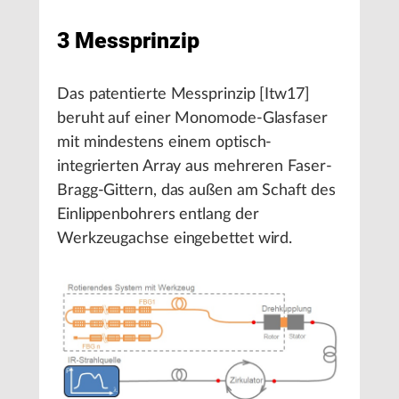
3 Messprinzip
Das patentierte Messprinzip [Itw17]
beruht auf einer Monomode-Glasfaser
mit mindestens einem optisch-
integrierten Array aus mehreren Faser-
Bragg-Gittern, das außen am Schaft des
Einlippenbohrers entlang der
Werkzeugachse eingebettet wird.