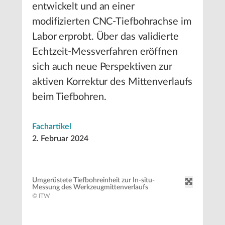
entwickelt und an einer
modifizierten CNC-Tiefbohrachse im
Labor erprobt. Über das validierte
Echtzeit-Messverfahren eröffnen
sich auch neue Perspektiven zur
aktiven Korrektur des Mittenverlaufs
beim Tiefbohren.
Fachartikel
2. Februar 2024
Umgerüstete Tiefbohreinheit zur In-situ-
Messung des Werkzeugmittenverlaufs
© ITW