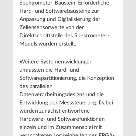
Spektrometer-Baustein. Erforderliche
Hard- und Softwarebausteine zur
Anpassung und Digitalisierung der
Zeilensensorwerte von der
Direktschnittstelle des Spektrometer-
Moduls wurden erstellt.
Weitere Systementwicklungen
umfassten die Hard- und
Softwarepartitionierung, die Konzeption
des parallelen
Datenverarbeitungsdesigns und die
Entwicklung der Messsteuerung. Dabei
wurden zunächst entworfene
Hardware- und Softwarefunktionen
einzeln und im Zusammenspiel mit
verschalteten Logikeinheiten des FPGA-