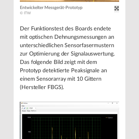
Entwickelter Messgerät-Prototyp
© ITW
Der Funktionstest des Boards endete
mit optischen Dehnungsmessungen an
unterschiedlichen Sensorfasermustern
zur Optimierung der Signalauswertung.
Das folgende Bild zeigt mit dem
Prototyp detektierte Peaksignale an
einem Sensorarray mit 10 Gittern
(Hersteller FBGS).