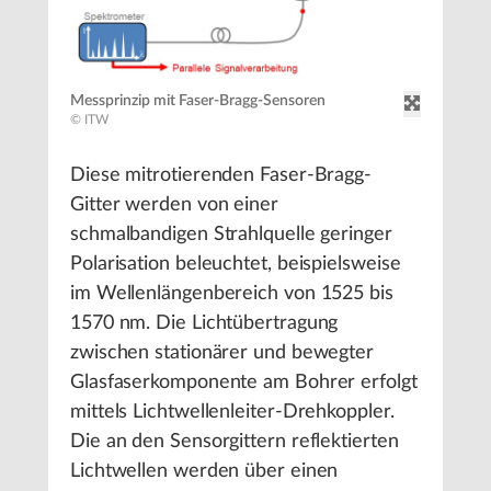
Messprinzip mit Faser-Bragg-Sensoren
© ITW
Diese mitrotierenden Faser-Bragg-
Gitter werden von einer
schmalbandigen Strahlquelle geringer
Polarisation beleuchtet, beispielsweise
im Wellenlängenbereich von 1525 bis
1570 nm. Die Lichtübertragung
zwischen stationärer und bewegter
Glasfaserkomponente am Bohrer erfolgt
mittels Lichtwellenleiter-Drehkoppler.
Die an den Sensorgittern reflektierten
Lichtwellen werden über einen