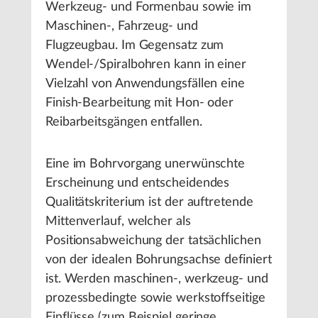
Werkzeug- und Formenbau sowie im
Maschinen-, Fahrzeug- und
Flugzeugbau. Im Gegensatz zum
Wendel-/Spiralbohren kann in einer
Vielzahl von Anwendungsfällen eine
Finish-Bearbeitung mit Hon- oder
Reibarbeitsgängen entfallen.
Eine im Bohrvorgang unerwünschte
Erscheinung und entscheidendes
Qualitätskriterium ist der auftretende
Mittenverlauf, welcher als
Positionsabweichung der tatsächlichen
von der idealen Bohrungsachse definiert
ist. Werden maschinen-, werkzeug- und
prozessbedingte sowie werkstoffseitige
Einflüsse (zum Beispiel geringe