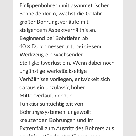
Einlippenbohrern mit asymmetrischer
Schneidenform, wächst die Gefahr
großer Bohrungsverläufe mit
steigendem Aspektverhältnis an.
Beginnend bei Bohrtiefen ab
40 × Durchmesser tritt bei diesem
Werkzeug ein wachsender
Steifigkeitsverlust ein. Wenn dabei noch
ungünstige werkstückseitige
Verhältnisse vorliegen, entwickelt sich
daraus ein unzulässig hoher
Mittenverlauf, der zur
Funktionsuntüchtigkeit von
Bohrungssystemen, ungewollt
kreuzenden Bohrungen und im
Extremfall zum Austritt des Bohrers aus