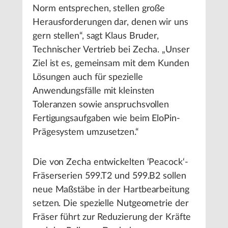
Norm entsprechen, stellen große
Herausforderungen dar, denen wir uns
gern stellen“, sagt Klaus Bruder,
Technischer Vertrieb bei Zecha. „Unser
Ziel ist es, gemeinsam mit dem Kunden
Lösungen auch für spezielle
Anwendungsfälle mit kleinsten
Toleranzen sowie anspruchsvollen
Fertigungsaufgaben wie beim EloPin-
Prägesystem umzusetzen.“
Die von Zecha entwickelten ‘Peacock‘-
Fräserserien 599.T2 und 599.B2 sollen
neue Maßstäbe in der Hartbearbeitung
setzen. Die spezielle Nutgeometrie der
Fräser führt zur Reduzierung der Kräfte