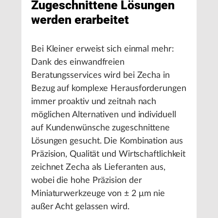
Zugeschnittene Lösungen
werden erarbeitet
Bei Kleiner erweist sich einmal mehr:
Dank des einwandfreien
Beratungsservices wird bei Zecha in
Bezug auf komplexe Herausforderungen
immer proaktiv und zeitnah nach
möglichen Alternativen und individuell
auf Kundenwünsche zugeschnittene
Lösungen gesucht. Die Kombination aus
Präzision, Qualität und Wirtschaftlichkeit
zeichnet Zecha als Lieferanten aus,
wobei die hohe Präzision der
Miniaturwerkzeuge von ± 2 μm nie
außer Acht gelassen wird.