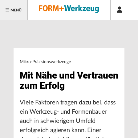
MENÜ
Mikro-Präzisionswerkzeuge
Mit Nähe und Vertrauen
zum Erfolg
Viele Faktoren tragen dazu bei, dass
ein Werkzeug- und Formenbauer
auch in schwierigem Umfeld
erfolgreich agieren kann. Einer