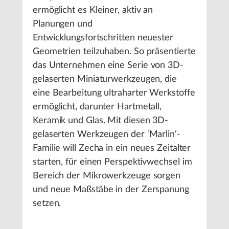
ermöglicht es Kleiner, aktiv an
Planungen und
Entwicklungsfortschritten neuester
Geometrien teilzuhaben. So präsentierte
das Unternehmen eine Serie von 3D-
gelaserten Miniaturwerkzeugen, die
eine Bearbeitung ultraharter Werkstoffe
ermöglicht, darunter Hartmetall,
Keramik und Glas. Mit diesen 3D-
gelaserten Werkzeugen der ‘Marlin‘-
Familie will Zecha in ein neues Zeitalter
starten, für einen Perspektivwechsel im
Bereich der Mikrowerkzeuge sorgen
und neue Maßstäbe in der Zerspanung
setzen.