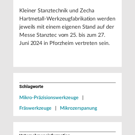
Kleiner Stanztechnik und Zecha
Hartmetall-Werkzeugfabrikation werden
jeweils mit einem eigenen Stand auf der
Messe Stanztec vom 25. bis zum 27.
Juni 2024 in Pforzheim vertreten sein.
Schlagworte
Mikro-Präzisionswerkzeuge
|
Fräswerkzeuge
|
Mikrozerspanung