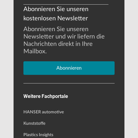
Abonnieren Sie unseren
kostenlosen Newsletter
Abonnieren Sie unseren
Newsletter und wir liefern die
Nachrichten direkt in Ihre
Mailbox.
Abonnieren
Weitere Fachportale
HANSER automotive
Kunststoffe
Plastics Insights