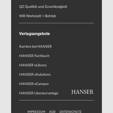
QZ Qualität und Zuverlässigkeit
WB Werkstatt + Betrieb
Verlagsangebote
Karriere bei HANSER
HANSER Fachbuch
HANSER eLibrary
HANSER eSolutions
HANSER eCampus
HANSER Literaturverlage
IMPRESSUM
AGB
DATENSCHUTZ