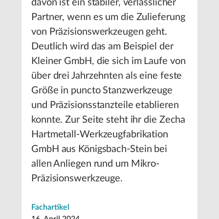
davon ist ein stabiler, verlässlicher
Partner, wenn es um die Zulieferung
von Präzisionswerkzeugen geht.
Deutlich wird das am Beispiel der
Kleiner GmbH, die sich im Laufe von
über drei Jahrzehnten als eine feste
Größe in puncto Stanzwerkzeuge
und Präzisionsstanzteile etablieren
konnte. Zur Seite steht ihr die Zecha
Hartmetall-Werkzeugfabrikation
GmbH aus Königsbach-Stein bei
allen Anliegen rund um Mikro-
Präzisionswerkzeuge.
Fachartikel