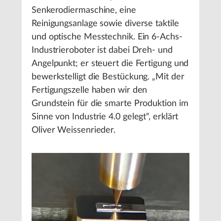
Senkerodiermaschine, eine
Reinigungsanlage sowie diverse taktile
und optische Messtechnik. Ein 6-Achs-
Industrieroboter ist dabei Dreh- und
Angelpunkt; er steuert die Fertigung und
bewerkstelligt die Bestückung. „Mit der
Fertigungszelle haben wir den
Grundstein für die smarte Produktion im
Sinne von Industrie 4.0 gelegt“, erklärt
Oliver Weissenrieder.