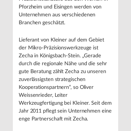
Pforzheim und Eisingen werden von
Unternehmen aus verschiedenen
Branchen geschätzt.
Lieferant von Kleiner auf dem Gebiet
der Mikro-Präzisionswerkzeuge ist
Zecha in Königsbach-Stein. „Gerade
durch die regionale Nähe und die sehr
gute Beratung zählt Zecha zu unseren
zuverlässigsten strategischen
Kooperationspartnern“, so Oliver
Weissenrieder, Leiter
Werkzeugfertigung bei Kleiner. Seit dem
Jahr 2011 pflegt sein Unternehmen eine
enge Partnerschaft mit Zecha.