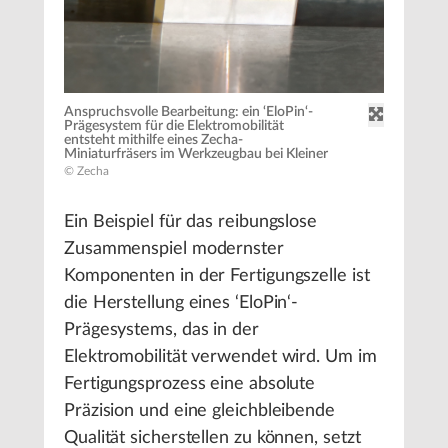
Anspruchsvolle Bearbeitung: ein ‘EloPin‘-
Prägesystem für die Elektromobilität
entsteht mithilfe eines Zecha-
Miniaturfräsers im Werkzeugbau bei Kleiner
© Zecha
Ein Beispiel für das reibungslose
Zusammenspiel modernster
Komponenten in der Fertigungszelle ist
die Herstellung eines ‘EloPin‘-
Prägesystems, das in der
Elektromobilität verwendet wird. Um im
Fertigungsprozess eine absolute
Präzision und eine gleichbleibende
Qualität sicherstellen zu können, setzt