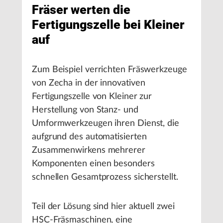
Fräser werten die
Fertigungszelle bei Kleiner
auf
Zum Beispiel verrichten Fräswerkzeuge
von Zecha in der innovativen
Fertigungszelle von Kleiner zur
Herstellung von Stanz- und
Umformwerkzeugen ihren Dienst, die
aufgrund des automatisierten
Zusammenwirkens mehrerer
Komponenten einen besonders
schnellen Gesamtprozess sicherstellt.
Teil der Lösung sind hier aktuell zwei
HSC-Fräsmaschinen, eine