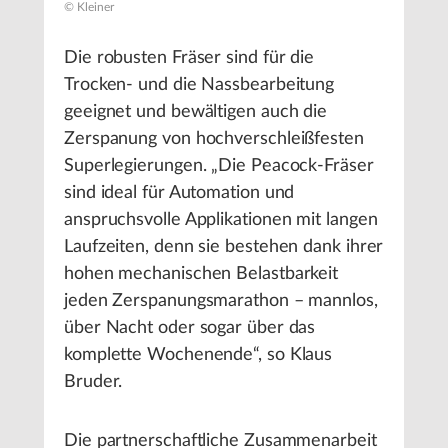
© Kleiner
Die robusten Fräser sind für die
Trocken- und die Nassbearbeitung
geeignet und bewältigen auch die
Zerspanung von hochverschleißfesten
Superlegierungen. „Die Peacock-Fräser
sind ideal für Automation und
anspruchsvolle Applikationen mit langen
Laufzeiten, denn sie bestehen dank ihrer
hohen mechanischen Belastbarkeit
jeden Zerspanungsmarathon – mannlos,
über Nacht oder sogar über das
komplette Wochenende“, so Klaus
Bruder.
Die partnerschaftliche Zusammenarbeit