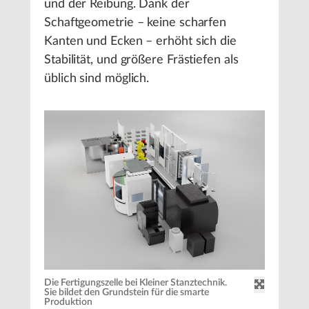
und der Reibung. Dank der
Schaftgeometrie – keine scharfen
Kanten und Ecken – erhöht sich die
Stabilität, und größere Frästiefen als
üblich sind möglich.
Die Fertigungszelle bei Kleiner Stanztechnik.
Sie bildet den Grundstein für die smarte
Produktion