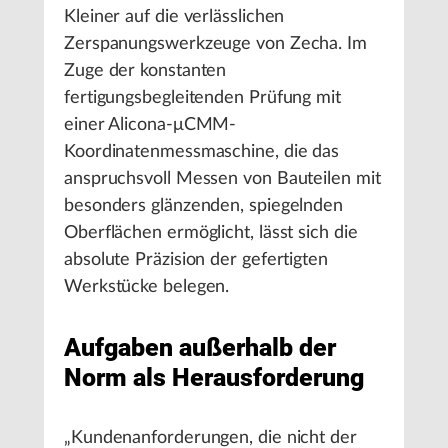
Kleiner auf die verlässlichen
Zerspanungswerkzeuge von Zecha. Im
Zuge der konstanten
fertigungsbegleitenden Prüfung mit
einer Alicona-μCMM-
Koordinatenmessmaschine, die das
anspruchsvoll Messen von Bauteilen mit
besonders glänzenden, spiegelnden
Oberflächen ermöglicht, lässt sich die
absolute Präzision der gefertigten
Werkstücke belegen.
Aufgaben außerhalb der
Norm als Herausforderung
„Kundenanforderungen, die nicht der