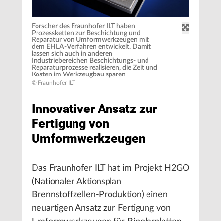
Forscher des Fraunhofer ILT haben
Prozessketten zur Beschichtung und
Reparatur von Umformwerkzeugen mit
dem EHLA-Verfahren entwickelt. Damit
lassen sich auch in anderen
Industriebereichen Beschichtungs- und
Reparaturprozesse realisieren, die Zeit und
Kosten im Werkzeugbau sparen
© Fraunhofer ILT
Innovativer Ansatz zur
Fertigung von
Umformwerkzeugen
Das Fraunhofer ILT hat im Projekt H2GO
(Nationaler Aktionsplan
Brennstoffzellen-Produktion) einen
neuartigen Ansatz zur Fertigung von