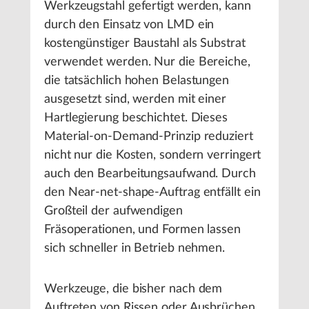
Werkzeugstahl gefertigt werden, kann
durch den Einsatz von LMD ein
kostengünstiger Baustahl als Substrat
verwendet werden. Nur die Bereiche,
die tatsächlich hohen Belastungen
ausgesetzt sind, werden mit einer
Hartlegierung beschichtet. Dieses
Material-on-Demand-Prinzip reduziert
nicht nur die Kosten, sondern verringert
auch den Bearbeitungsaufwand. Durch
den Near-net-shape-Auftrag entfällt ein
Großteil der aufwendigen
Fräsoperationen, und Formen lassen
sich schneller in Betrieb nehmen.
Werkzeuge, die bisher nach dem
Auftreten von Rissen oder Ausbrüchen