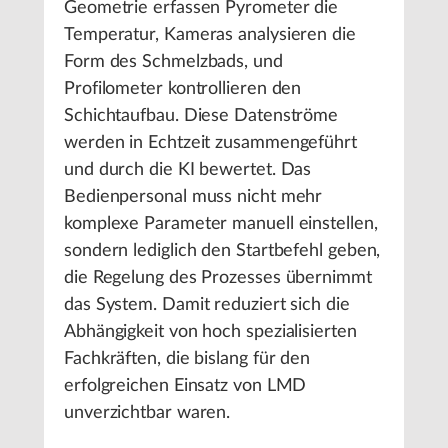
Geometrie erfassen Pyrometer die
Temperatur, Kameras analysieren die
Form des Schmelzbads, und
Profilometer kontrollieren den
Schichtaufbau. Diese Datenströme
werden in Echtzeit zusammengeführt
und durch die KI bewertet. Das
Bedienpersonal muss nicht mehr
komplexe Parameter manuell einstellen,
sondern lediglich den Startbefehl geben,
die Regelung des Prozesses übernimmt
das System. Damit reduziert sich die
Abhängigkeit von hoch spezialisierten
Fachkräften, die bislang für den
erfolgreichen Einsatz von LMD
unverzichtbar waren.