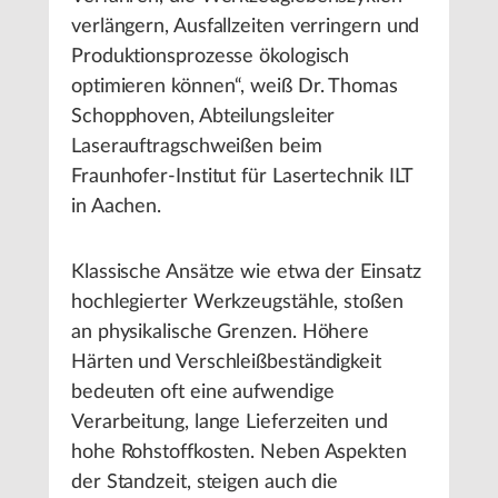
verlängern, Ausfallzeiten verringern und
Produktionsprozesse ökologisch
optimieren können“, weiß Dr. Thomas
Schopphoven, Abteilungsleiter
Laserauftragschweißen beim
Fraunhofer-Institut für Lasertechnik ILT
in Aachen.
Klassische Ansätze wie etwa der Einsatz
hochlegierter Werkzeugstähle, stoßen
an physikalische Grenzen. Höhere
Härten und Verschleißbeständigkeit
bedeuten oft eine aufwendige
Verarbeitung, lange Lieferzeiten und
hohe Rohstoffkosten. Neben Aspekten
der Standzeit, steigen auch die