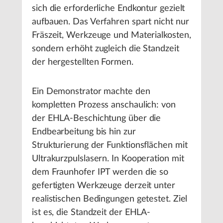
sich die erforderliche Endkontur gezielt
aufbauen. Das Verfahren spart nicht nur
Fräszeit, Werkzeuge und Materialkosten,
sondern erhöht zugleich die Standzeit
der hergestellten Formen.
Ein Demonstrator machte den
kompletten Prozess anschaulich: von
der EHLA-Beschichtung über die
Endbearbeitung bis hin zur
Strukturierung der Funktionsflächen mit
Ultrakurzpulslasern. In Kooperation mit
dem Fraunhofer IPT werden die so
gefertigten Werkzeuge derzeit unter
realistischen Bedingungen getestet. Ziel
ist es, die Standzeit der EHLA-