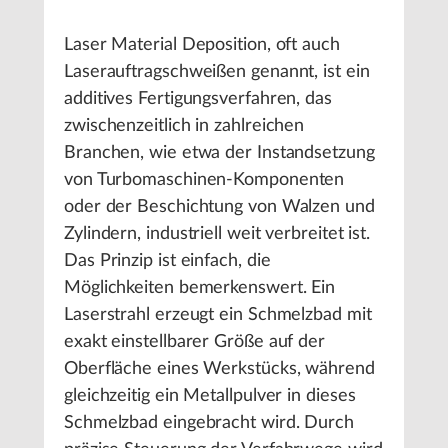
Laser Material Deposition, oft auch
Laserauftragschweißen genannt, ist ein
additives Fertigungsverfahren, das
zwischenzeitlich in zahlreichen
Branchen, wie etwa der Instandsetzung
von Turbomaschinen-Komponenten
oder der Beschichtung von Walzen und
Zylindern, industriell weit verbreitet ist.
Das Prinzip ist einfach, die
Möglichkeiten bemerkenswert. Ein
Laserstrahl erzeugt ein Schmelzbad mit
exakt einstellbarer Größe auf der
Oberfläche eines Werkstücks, während
gleichzeitig ein Metallpulver in dieses
Schmelzbad eingebracht wird. Durch