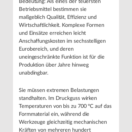
Bedeutung: Als eines der teuersten
Betriebsmittel bestimmen sie
maßgeblich Qualität, Effizienz und
Wirtschaftlichkeit. Komplexe Formen
und Einsätze erreichen leicht
Anschaffungskosten im sechsstelligen
Eurobereich, und deren
uneingeschränkte Funktion ist für die
Produktion über Jahre hinweg
unabdingbar.
Sie müssen extremen Belastungen
standhalten. Im Druckguss wirken
Temperaturen von bis zu 700 °C auf das
Formmaterial ein, während die
Werkzeuge gleichzeitig mechanischen
Kräften von mehreren hundert