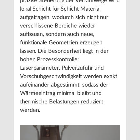
präzise Steuerung der Verfahrwege wird
lokal Schicht für Schicht Material
aufgetragen, wodurch sich nicht nur
verschlissene Bereiche wieder
aufbauen, sondern auch neue,
funktionale Geometrien erzeugen
lassen. Die Besonderheit liegt in der
hohen Prozesskontrolle:
Laserparameter, Pulverzufuhr und
Vorschubgeschwindigkeit werden exakt
aufeinander abgestimmt, sodass der
Wärmeeintrag minimal bleibt und
thermische Belastungen reduziert
werden.