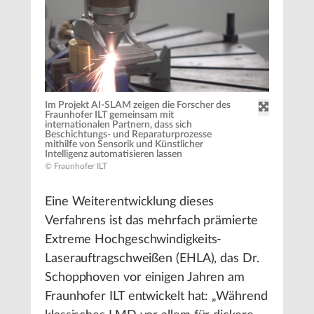
Im Projekt AI-SLAM zeigen die Forscher des
Fraunhofer ILT gemeinsam mit
internationalen Partnern, dass sich
Beschichtungs- und Reparaturprozesse
mithilfe von Sensorik und Künstlicher
Intelligenz automatisieren lassen
© Fraunhofer ILT
Eine Weiterentwicklung dieses
Verfahrens ist das mehrfach prämierte
Extreme Hochgeschwindigkeits-
Laserauftragschweißen (EHLA), das Dr.
Schopphoven vor einigen Jahren am
Fraunhofer ILT entwickelt hat: „Während