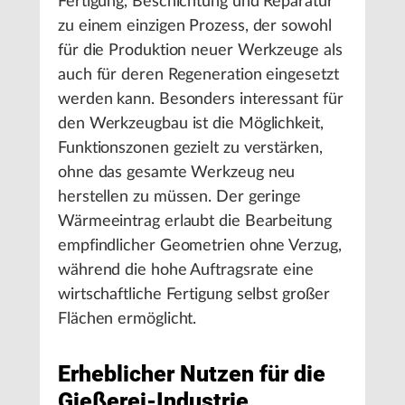
Fertigung, Beschichtung und Reparatur
zu einem einzigen Prozess, der sowohl
für die Produktion neuer Werkzeuge als
auch für deren Regeneration eingesetzt
werden kann. Besonders interessant für
den Werkzeugbau ist die Möglichkeit,
Funktionszonen gezielt zu verstärken,
ohne das gesamte Werkzeug neu
herstellen zu müssen. Der geringe
Wärmeeintrag erlaubt die Bearbeitung
empfindlicher Geometrien ohne Verzug,
während die hohe Auftragsrate eine
wirtschaftliche Fertigung selbst großer
Flächen ermöglicht.
Erheblicher Nutzen für die
Gießerei-Industrie