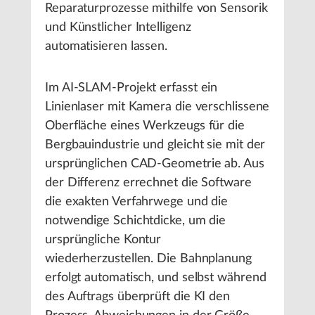
Reparaturprozesse mithilfe von Sensorik
und Künstlicher Intelligenz
automatisieren lassen.
Im AI-SLAM-Projekt erfasst ein
Linienlaser mit Kamera die verschlissene
Oberfläche eines Werkzeugs für die
Bergbauindustrie und gleicht sie mit der
ursprünglichen CAD-Geometrie ab. Aus
der Differenz errechnet die Software
die exakten Verfahrwege und die
notwendige Schichtdicke, um die
ursprüngliche Kontur
wiederherzustellen. Die Bahnplanung
erfolgt automatisch, und selbst während
des Auftrags überprüft die KI den