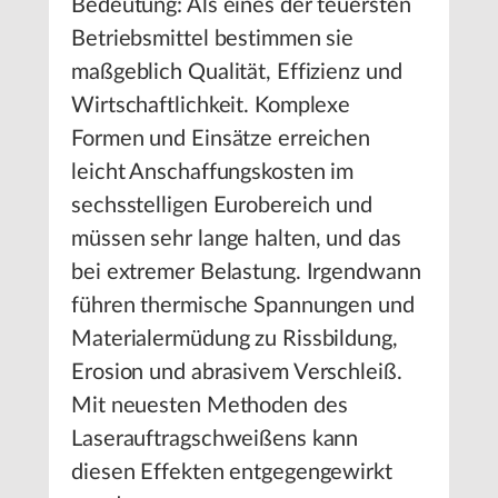
Bedeutung: Als eines der teuersten
Betriebsmittel bestimmen sie
maßgeblich Qualität, Effizienz und
Wirtschaftlichkeit. Komplexe
Formen und Einsätze erreichen
leicht Anschaffungskosten im
sechsstelligen Eurobereich und
müssen sehr lange halten, und das
bei extremer Belastung. Irgendwann
führen thermische Spannungen und
Materialermüdung zu Rissbildung,
Erosion und abrasivem Verschleiß.
Mit neuesten Methoden des
Laserauftragschweißens kann
diesen Effekten entgegengewirkt