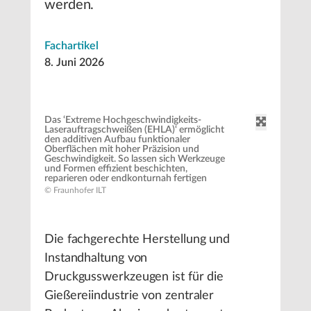
werden.
Fachartikel
8. Juni 2026
Das ‘Extreme Hochgeschwindigkeits-
Laserauftragschweißen (EHLA)‘ ermöglicht
den additiven Aufbau funktionaler
Oberflächen mit hoher Präzision und
Geschwindigkeit. So lassen sich Werkzeuge
und Formen effizient beschichten,
reparieren oder endkonturnah fertigen
© Fraunhofer ILT
Die fachgerechte Herstellung und
Instandhaltung von
Druckgusswerkzeugen ist für die
Gießereiindustrie von zentraler