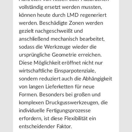
vollständig ersetzt werden mussten,
können heute durch LMD regeneriert
werden. Beschädigte Zonen werden
gezielt nachgeschweißt und
anschließend mechanisch bearbeitet,
sodass die Werkzeuge wieder die
ursprüngliche Geometrie erreichen.
Diese Möglichkeit eröffnet nicht nur
wirtschaftliche Einsparpotenziale,
sondern reduziert auch die Abhängigkeit
von langen Lieferketten für neue
Formen. Besonders bei großen und
komplexen Druckgusswerkzeugen, die
individuelle Fertigungsprozesse
erfordern, ist diese Flexibilität ein
entscheidender Faktor.