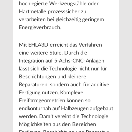
hochlegierte Werkzeugstähle oder
Hartmetalle prozesssicher zu
verarbeiten bei gleichzeitig geringem
Energieverbrauch.
Mit EHLA3D erreicht das Verfahren
eine weitere Stufe. Durch die
Integration auf 5-Achs-CNC-Anlagen
lässt sich die Technologie nicht nur für
Beschichtungen und kleinere
Reparaturen, sondern auch für additive
Fertigung nutzen. Komplexe
Freiformgeometrien können so
endkonturnah auf Halbzeugen aufgebaut
werden. Damit vereint die Technologie
Möglichkeiten aus den Bereichen