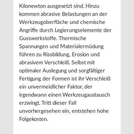
Kilonewton ausgesetzt sind. Hinzu
kommen abrasive Belastungen an der
Werkzeugoberfläche und chemische
Angriffe durch Legierungselemente der
Gusswerkstoffe. Thermische
Spannungen und Materialermüdung
führen zu Rissbildung, Erosion und
abrasivem Verschleiß. Selbst mit
optimaler Auslegung und sorgfältiger
Fertigung der Formen ist ihr Verschleiß
ein unvermeidlicher Faktor, der
irgendwann einen Werkzeugaustausch
erzwingt. Tritt dieser Fall
unvorhergesehen ein, entstehen hohe
Folgekosten.