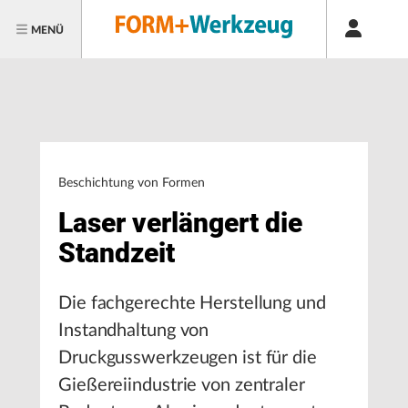
MENÜ
Beschichtung von Formen
Laser verlängert die
Standzeit
Die fachgerechte Herstellung und
Instandhaltung von
Druckgusswerkzeugen ist für die
Gießereiindustrie von zentraler