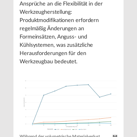
Ansprüche an die Flexibilität in der
Werkzeugherstellung:
Produktmodifikationen erfordern
regelmäßig Änderungen an
Formeinsätzen, Anguss- und
Kühlsystemen, was zusätzliche
Herausforderungen für den
Werkzeugbau bedeutet.
Während der volumetrische Materialverlust