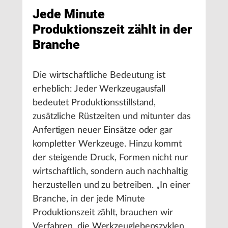
Jede Minute
Produktionszeit zählt in der
Branche
Die wirtschaftliche Bedeutung ist
erheblich: Jeder Werkzeugausfall
bedeutet Produktionsstillstand,
zusätzliche Rüstzeiten und mitunter das
Anfertigen neuer Einsätze oder gar
kompletter Werkzeuge. Hinzu kommt
der steigende Druck, Formen nicht nur
wirtschaftlich, sondern auch nachhaltig
herzustellen und zu betreiben. „In einer
Branche, in der jede Minute
Produktionszeit zählt, brauchen wir
Verfahren, die Werkzeuglebenszyklen