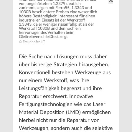
von ungehärtetem 1.2379 deutlich
zunimmt, zeigen mit Ferro55, 1.3343 und
1030B beschichtete Proben eine wesentlich
höhere Beständigkeit. Interessant für einen
industriellen Einsatz ist der Werkstoff
1.3343, da er weniger rissanfällig ist als der
Werkstoff 1030B und dennoch ein
hervorragendes Verhalten beim
Gleitreibverschleißtest zeigt
© Fraunhofer ILT
Die Suche nach Lösungen muss daher
über bisherige Strategien hinausgehen.
Konventionell bestehen Werkzeuge aus
nur einem Werkstoff, was ihre
Leistungsfähigkeit begrenzt und ihre
Reparatur erschwert. Innovative
Fertigungstechnologien wie das Laser
Material Deposition (LMD) ermöglichen
hierbei nicht nur die Reparatur von
Werkzeugen, sondern auch die selektive