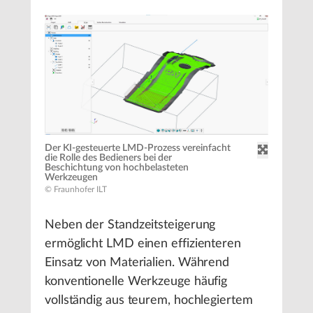
Der KI-gesteuerte LMD-Prozess vereinfacht
die Rolle des Bedieners bei der
Beschichtung von hochbelasteten
Werkzeugen
© Fraunhofer ILT
Neben der Standzeitsteigerung
ermöglicht LMD einen effizienteren
Einsatz von Materialien. Während
konventionelle Werkzeuge häufig
vollständig aus teurem, hochlegiertem