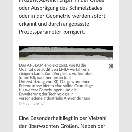
Prozess. Abweichungen in der Größe
oder Ausprägung des Schmelzbades
oder in der Geometrie werden sofort
erkannt und durch angepasste
Prozessparameter korrigiert.
Das AI-SLAM-Projekt zeigt, wie KI die
Qualität des additiven LMD-Verfahrens
steigern kann. Zum Vergleich: vorher oben
(ohne KI), nachher unten (mit
Unterstützung von KI). Die gewonnenen
Erkenntnisse bieten eine solide Grundlage
für weitere Forschungen und die
Erweiterung der Technologie in
verschiedene industrielle Anwendungen
© Fraunhofer ILT
Eine Besonderheit liegt in der Vielzahl
der überwachten Größen. Neben der