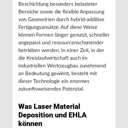
Beschichtung besonders belasteter
Bereiche sowie die flexible Anpassung
von Geometrien durch hybrid-additive
Fertigungsansätze. Auf diese Weise
können Formen länger genutzt, schneller
angepasst und ressourcenschonender
betrieben werden. In einer Zeit, in der
die Kreislaufwirtschaft auch im
industriellen Werkzeugbau zunehmend
an Bedeutung gewinnt, besteht mit
dieser Technologie ein enormes
zukunftsweisendes Potenzial.
Was Laser Material
Deposition und EHLA
können