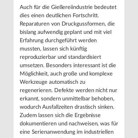
Auch für die Gießereiindustrie bedeutet
dies einen deutlichen Fortschritt.
Reparaturen von Druckgussformen, die
bislang aufwendig geplant und mit viel
Erfahrung durchgeführt werden
mussten, lassen sich künftig
reproduzierbar und standardisiert
umsetzen. Besonders interessant ist die
Möglichkeit, auch große und komplexe
Werkzeuge automatisch zu
regenerieren. Defekte werden nicht nur
erkannt, sondern unmittelbar behoben,
wodurch Ausfallzeiten drastisch sinken.
Zudem lassen sich die Ergebnisse
dokumentieren und nachweisen, was für
eine Serienanwendung im industriellen