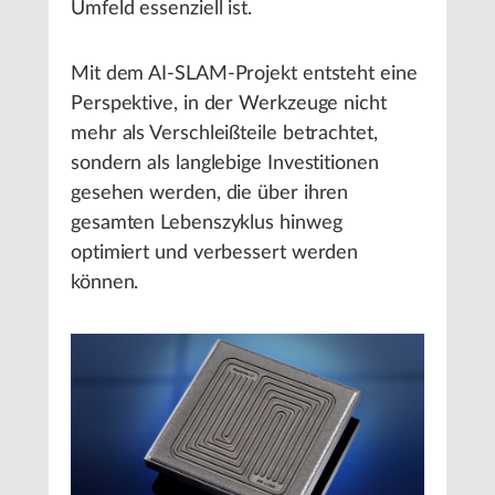
Umfeld essenziell ist.
Mit dem AI-SLAM-Projekt entsteht eine
Perspektive, in der Werkzeuge nicht
mehr als Verschleißteile betrachtet,
sondern als langlebige Investitionen
gesehen werden, die über ihren
gesamten Lebenszyklus hinweg
optimiert und verbessert werden
können.