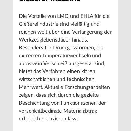
Die Vorteile von LMD und EHLA für die
Gießereiindustrie sind vielfältig und
reichen weit über eine Verlängerung der
Werkzeuglebensdauer hinaus.
Besonders für Druckgussformen, die
extremen Temperaturwechseln und
abrasivem Verschleiß ausgesetzt sind,
bietet das Verfahren einen klaren
wirtschaftlichen und technischen
Mehrwert. Aktuelle Forschungsarbeiten
zeigen, dass sich durch die gezielte
Beschichtung von Funktionszonen der
verschleißbedingte Materialabtrag
erheblich reduzieren lässt.