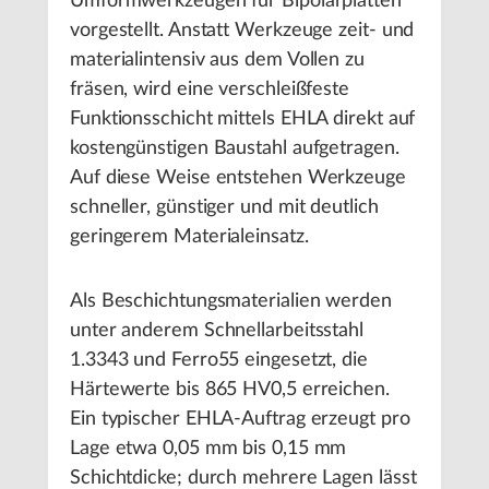
Umformwerkzeugen für Bipolarplatten
vorgestellt. Anstatt Werkzeuge zeit- und
materialintensiv aus dem Vollen zu
fräsen, wird eine verschleißfeste
Funktionsschicht mittels EHLA direkt auf
kostengünstigen Baustahl aufgetragen.
Auf diese Weise entstehen Werkzeuge
schneller, günstiger und mit deutlich
geringerem Materialeinsatz.
Als Beschichtungsmaterialien werden
unter anderem Schnellarbeitsstahl
1.3343 und Ferro55 eingesetzt, die
Härtewerte bis 865 HV0,5 erreichen.
Ein typischer EHLA-Auftrag erzeugt pro
Lage etwa 0,05 mm bis 0,15 mm
Schichtdicke; durch mehrere Lagen lässt