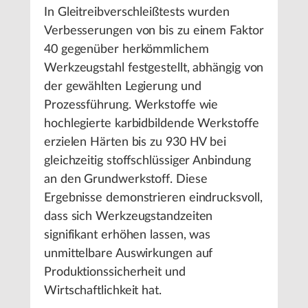
In Gleitreibverschleißtests wurden
Verbesserungen von bis zu einem Faktor
40 gegenüber herkömmlichem
Werkzeugstahl festgestellt, abhängig von
der gewählten Legierung und
Prozessführung. Werkstoffe wie
hochlegierte karbidbildende Werkstoffe
erzielen Härten bis zu 930 HV bei
gleichzeitig stoffschlüssiger Anbindung
an den Grundwerkstoff. Diese
Ergebnisse demonstrieren eindrucksvoll,
dass sich Werkzeugstandzeiten
signifikant erhöhen lassen, was
unmittelbare Auswirkungen auf
Produktionssicherheit und
Wirtschaftlichkeit hat.