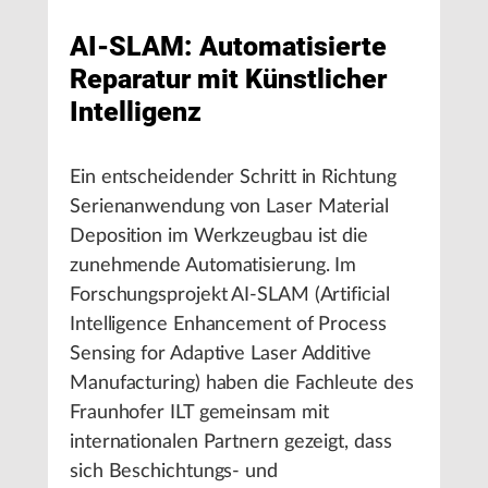
AI-SLAM: Automatisierte
Reparatur mit Künstlicher
Intelligenz
Ein entscheidender Schritt in Richtung
Serienanwendung von Laser Material
Deposition im Werkzeugbau ist die
zunehmende Automatisierung. Im
Forschungsprojekt AI-SLAM (Artificial
Intelligence Enhancement of Process
Sensing for Adaptive Laser Additive
Manufacturing) haben die Fachleute des
Fraunhofer ILT gemeinsam mit
internationalen Partnern gezeigt, dass
sich Beschichtungs- und