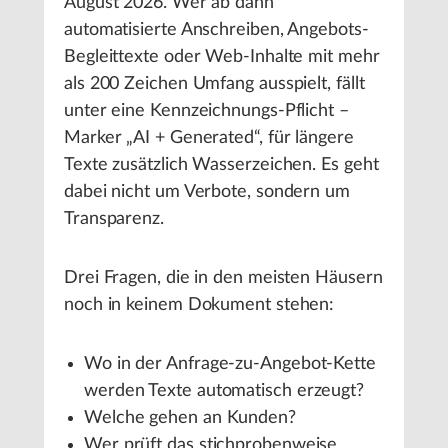
August 2026. Wer ab dann
automatisierte Anschreiben, Angebots-
Begleittexte oder Web-Inhalte mit mehr
als 200 Zeichen Umfang ausspielt, fällt
unter eine Kennzeichnungs-Pflicht –
Marker „AI + Generated“, für längere
Texte zusätzlich Wasserzeichen. Es geht
dabei nicht um Verbote, sondern um
Transparenz.
Drei Fragen, die in den meisten Häusern
noch in keinem Dokument stehen:
Wo in der Anfrage-zu-Angebot-Kette
werden Texte automatisch erzeugt?
Welche gehen an Kunden?
Wer prüft das stichprobenweise