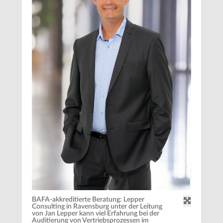
BAFA-akkreditierte Beratung: Lepper
Consulting in Ravensburg unter der Leitung
von Jan Lepper kann viel Erfahrung bei der
Auditierung von Vertriebsprozessen im