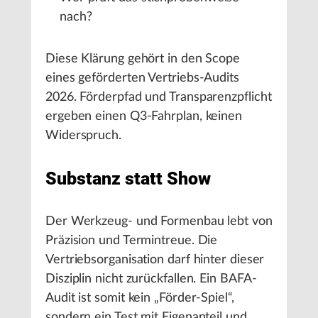
nach?
Diese Klärung gehört in den Scope
eines geförderten Vertriebs-Audits
2026. Förderpfad und Transparenzpflicht
ergeben einen Q3-Fahrplan, keinen
Widerspruch.
Substanz statt Show
Der Werkzeug- und Formenbau lebt von
Präzision und Termintreue. Die
Vertriebsorganisation darf hinter dieser
Disziplin nicht zurückfallen. Ein BAFA-
Audit ist somit kein „Förder-Spiel“,
sondern ein Test mit Eigenanteil und