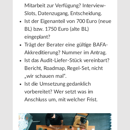
Mitarbeit zur Verfügung? Interview-
Slots, Datenzugang, Entscheidung.
Ist der Eigenanteil von 700 Euro (neue
BL) bzw. 1750 Euro (alte BL)
eingeplant?
Trägt der Berater eine gültige BAFA-
Akkreditierung? Nummer im Antrag.
Ist das Audit-Liefer-Stück vereinbart?
Bericht, Roadmap, Regel-Set, nicht
„wir schauen mal“.
Ist die Umsetzung gedanklich
vorbereitet? Wer setzt was im
Anschluss um, mit welcher Frist.