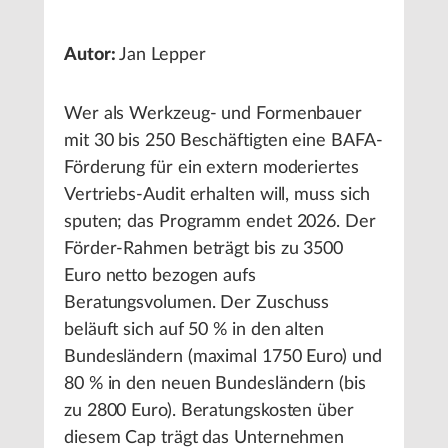
Autor:
Jan Lepper
Wer als Werkzeug- und Formenbauer
mit 30 bis 250 Beschäftigten eine BAFA-
Förderung für ein extern moderiertes
Vertriebs-Audit erhalten will, muss sich
sputen; das Programm endet 2026. Der
Förder-Rahmen beträgt bis zu 3500
Euro netto bezogen aufs
Beratungsvolumen. Der Zuschuss
beläuft sich auf 50 % in den alten
Bundesländern (maximal 1750 Euro) und
80 % in den neuen Bundesländern (bis
zu 2800 Euro). Beratungskosten über
diesem Cap trägt das Unternehmen