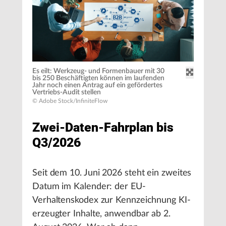
Es eilt: Werkzeug- und Formenbauer mit 30
bis 250 Beschäftigten können im laufenden
Jahr noch einen Antrag auf ein gefördertes
Vertriebs-Audit stellen
© Adobe Stock/InfiniteFlow
Zwei-Daten-Fahrplan bis
Q3/2026
Seit dem 10. Juni 2026 steht ein zweites
Datum im Kalender: der EU-
Verhaltenskodex zur Kennzeichnung KI-
erzeugter Inhalte, anwendbar ab 2.