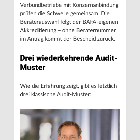
Verbundbetriebe mit Konzernanbindung
prüfen die Schwelle gemeinsam. Die
Beraterauswahl folgt der BAFA-eigenen
Akkreditierung – ohne Beraternummer
im Antrag kommt der Bescheid zurück.
Drei wiederkehrende Audit-
Muster
Wie die Erfahrung zeigt, gibt es letztlich
drei klassische Audit-Muster: