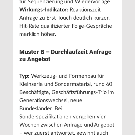
für Sequenzierung und Wiedervorlage.
Wirkungs-Indikator:
Reaktionszeit
Anfrage zu Erst-Touch deutlich kürzer,
Hit-Rate qualifizierter Folge-Gespräche
merklich höher.
Muster B – Durchlaufzeit Anfrage
zu Angebot
Typ:
Werkzeug- und Formenbau für
Kleinserie und Sondermaterial, rund 60
Beschäftigte, Geschäftsführungs-Trio im
Generationswechsel, neue
Bundesländer. Bei
Sonderspezifikationen vergehen vier
Wochen zwischen Anfrage und Angebot
– wer zuerst antwortet, gewinnt auch