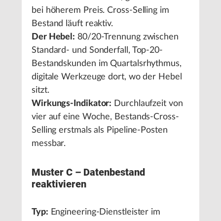
bei höherem Preis. Cross-Selling im
Bestand läuft reaktiv.
Der Hebel:
80/20-Trennung zwischen
Standard- und Sonderfall, Top-20-
Bestandskunden im Quartalsrhythmus,
digitale Werkzeuge dort, wo der Hebel
sitzt.
Wirkungs-Indikator:
Durchlaufzeit von
vier auf eine Woche, Bestands-Cross-
Selling erstmals als Pipeline-Posten
messbar.
Muster C – Datenbestand
reaktivieren
Typ:
Engineering-Dienstleister im