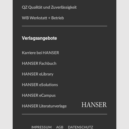
QZ Qualität und Zuverlässigkeit
WB Werkstatt + Betrieb
Verlagsangebote
Karriere bei HANSER
HANSER Fachbuch
HANSER eLibrary
HANSER eSolutions
HANSER eCampus
HANSER Literaturverlage
IMPRESSUM
AGB
DATENSCHUTZ