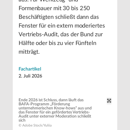
Formenbauer mit 30 bis 250
Beschäftigten schließt dann das
Fenster für ein extern moderiertes
Vertriebs-Audit, das der Bund zur
Hälfte oder bis zu vier Fünfteln
mitträgt.
Fachartikel
2. Juli 2026
Ende 2026 ist Schluss, dann läuft das
BAFA-Programm „Förderung
unternehmerischen Know-hows“ aus und
das Fenster für ein gefördertes Vertriebs-
Audit unter externer Moderation schließt
sich
© Adobe Stock/Yuliia