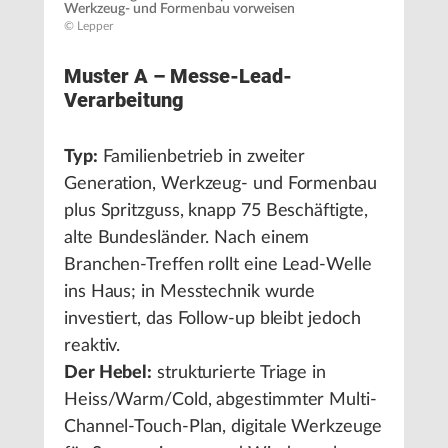
Werkzeug- und Formenbau vorweisen
© Lepper
Muster A – Messe-Lead-
Verarbeitung
Typ:
Familienbetrieb in zweiter
Generation, Werkzeug- und Formenbau
plus Spritzguss, knapp 75 Beschäftigte,
alte Bundesländer. Nach einem
Branchen-Treffen rollt eine Lead-Welle
ins Haus; in Messtechnik wurde
investiert, das Follow-up bleibt jedoch
reaktiv.
Der Hebel:
strukturierte Triage in
Heiss/Warm/Cold, abgestimmter Multi-
Channel-Touch-Plan, digitale Werkzeuge