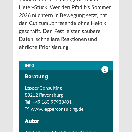
Liefer-Stück. Wer den Pfad bis Sommer
2026 nüchtern in Bewegung setzt, hat
den Cut zum Jahresende ohne Hektik
geschafft. Den Rest leisten saubere
Daten, schnellere Reaktionen und
ehrliche Priorisierung.
INFO
Beratung
Lepper Consulting
88212 Ravensburg
Tel. +49 160 97933401
www.lepperconsulting.de
Autor