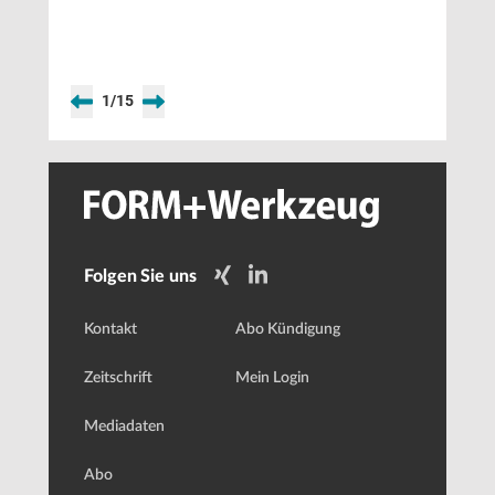
1
/
15
Folgen Sie uns
Kontakt
Abo Kündigung
Zeitschrift
Mein Login
Mediadaten
Abo