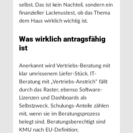
selbst. Das ist kein Nachteil, sondern ein
finanzieller Lackmustest, ob das Thema
dem Haus wirklich wichtig ist.
Was wirklich antragsfähig
ist
Anerkannt wird Vertriebs-Beratung mit
klar umrissenem Liefer-Stück. IT-
Beratung mit „Vertriebs-Anstrich“ fällt
durch das Raster, ebenso Software-
Lizenzen und Dashboards als
Selbstzweck. Schulungs-Anteile zählen
mit, wenn sie im Beratungsprozess
belegt sind. Beratungsberechtigt sind
KMU nach EU-Definition;