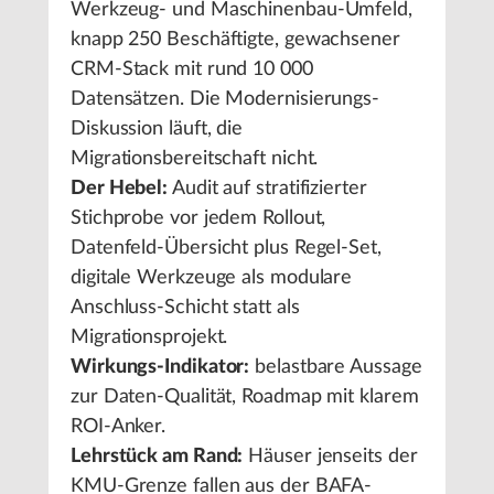
Werkzeug- und Maschinenbau-Umfeld,
knapp 250 Beschäftigte, gewachsener
CRM-Stack mit rund 10 000
Datensätzen. Die Modernisierungs-
Diskussion läuft, die
Migrationsbereitschaft nicht.
Der Hebel:
Audit auf stratifizierter
Stichprobe vor jedem Rollout,
Datenfeld-Übersicht plus Regel-Set,
digitale Werkzeuge als modulare
Anschluss-Schicht statt als
Migrationsprojekt.
Wirkungs-Indikator:
belastbare Aussage
zur Daten-Qualität, Roadmap mit klarem
ROI-Anker.
Lehrstück am Rand:
Häuser jenseits der
KMU-Grenze fallen aus der BAFA-