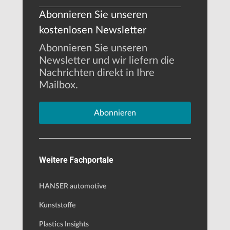
Abonnieren Sie unseren
kostenlosen Newsletter
Abonnieren Sie unseren
Newsletter und wir liefern die
Nachrichten direkt in Ihre
Mailbox.
Abonnieren
Weitere Fachportale
HANSER automotive
Kunststoffe
Plastics Insights