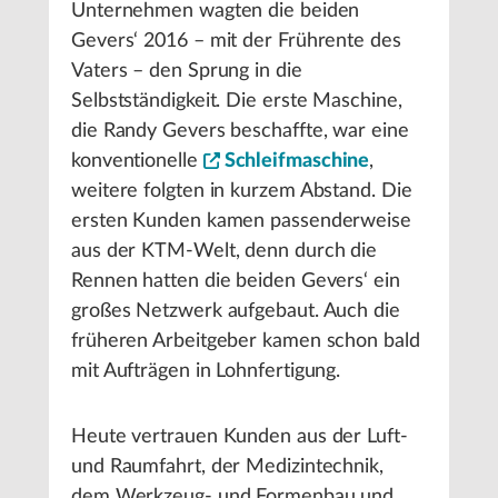
Unternehmen wagten die beiden
Gevers‘ 2016 – mit der Frührente des
Vaters – den Sprung in die
Selbstständigkeit. Die erste Maschine,
die Randy Gevers beschaffte, war eine
konventionelle
Schleifmaschine
,
weitere folgten in kurzem Abstand. Die
ersten Kunden kamen passenderweise
aus der KTM-Welt, denn durch die
Rennen hatten die beiden Gevers‘ ein
großes Netzwerk aufgebaut. Auch die
früheren Arbeitgeber kamen schon bald
mit Aufträgen in Lohnfertigung.
Heute vertrauen Kunden aus der Luft-
und Raumfahrt, der Medizintechnik,
dem Werkzeug- und Formenbau und