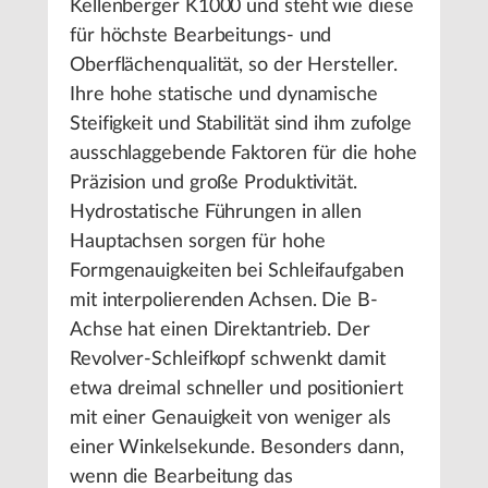
Kellenberger K1000 und steht wie diese
für höchste Bearbeitungs- und
Oberflächenqualität, so der Hersteller.
Ihre hohe statische und dynamische
Steifigkeit und Stabilität sind ihm zufolge
ausschlaggebende Faktoren für die hohe
Präzision und große Produktivität.
Hydrostatische Führungen in allen
Hauptachsen sorgen für hohe
Formgenauigkeiten bei Schleifaufgaben
mit interpolierenden Achsen. Die B-
Achse hat einen Direktantrieb. Der
Revolver-Schleifkopf schwenkt damit
etwa dreimal schneller und positioniert
mit einer Genauigkeit von weniger als
einer Winkelsekunde. Besonders dann,
wenn die Bearbeitung das