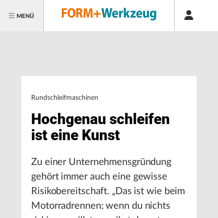
MENÜ
Rundschleifmaschinen
Hochgenau schleifen
ist eine Kunst
Zu einer Unternehmensgründung
gehört immer auch eine gewisse
Risikobereitschaft. „Das ist wie beim
Motorradrennen; wenn du nichts