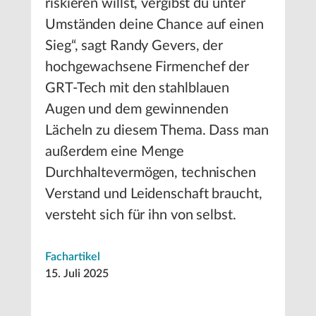
riskieren willst, vergibst du unter
Umständen deine Chance auf einen
Sieg“, sagt Randy Gevers, der
hochgewachsene Firmenchef der
GRT-Tech mit den stahlblauen
Augen und dem gewinnenden
Lächeln zu diesem Thema. Dass man
außerdem eine Menge
Durchhaltevermögen, technischen
Verstand und Leidenschaft braucht,
versteht sich für ihn von selbst.
Fachartikel
15. Juli 2025