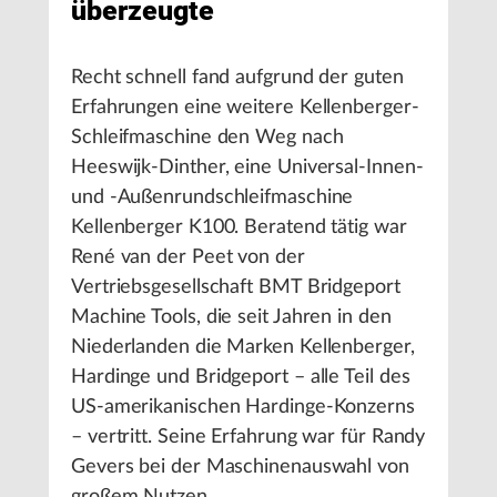
überzeugte
Recht schnell fand aufgrund der guten
Erfahrungen eine weitere Kellenberger-
Schleifmaschine den Weg nach
Heeswijk-Dinther, eine Universal-Innen-
und -Außenrundschleifmaschine
Kellenberger K100. Beratend tätig war
René van der Peet von der
Vertriebsgesellschaft BMT Bridgeport
Machine Tools, die seit Jahren in den
Niederlanden die Marken Kellenberger,
Hardinge und Bridgeport – alle Teil des
US-amerikanischen Hardinge-Konzerns
– vertritt. Seine Erfahrung war für Randy
Gevers bei der Maschinenauswahl von
großem Nutzen.