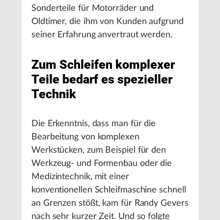
Sonderteile für Motorräder und
Oldtimer, die ihm von Kunden aufgrund
seiner Erfahrung anvertraut werden.
Zum Schleifen komplexer
Teile bedarf es spezieller
Technik
Die Erkenntnis, dass man für die
Bearbeitung von komplexen
Werkstücken, zum Beispiel für den
Werkzeug- und Formenbau oder die
Medizintechnik, mit einer
konventionellen Schleifmaschine schnell
an Grenzen stößt, kam für Randy Gevers
nach sehr kurzer Zeit. Und so folgte