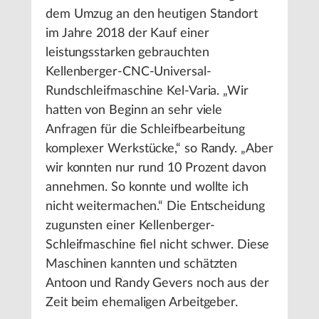
dem Umzug an den heutigen Standort
im Jahre 2018 der Kauf einer
leistungsstarken gebrauchten
Kellenberger-CNC-Universal-
Rundschleifmaschine Kel-Varia. „Wir
hatten von Beginn an sehr viele
Anfragen für die Schleifbearbeitung
komplexer Werkstücke,“ so Randy. „Aber
wir konnten nur rund 10 Prozent davon
annehmen. So konnte und wollte ich
nicht weitermachen.“ Die Entscheidung
zugunsten einer Kellenberger-
Schleifmaschine fiel nicht schwer. Diese
Maschinen kannten und schätzten
Antoon und Randy Gevers noch aus der
Zeit beim ehemaligen Arbeitgeber.