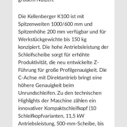
Die Kellenberger K100 ist mit
Spitzenweiten 1000/600 mm und
Spitzenhöhe 200 mm verfügbar und für
Werkstückgewichte bis 150 kg
konzipiert. Die hohe Antriebsleistung der
Schleifscheibe sorgt für erhöhte
Produktivität, die neu entwickelte Z-
Führung für große Profilgenauigkeit. Die
C-Achse mit Direktantrieb bringt eine
höhere Genauigkeit beim
Unrundschleifen. Zu den technischen
Highlights der Maschine zählen ein
innovativer Kompaktschleifkopf (10
Schleifkopfvarianten, 11,5 kW
Antriebsleistung, 500-mm-Scheibe, bis