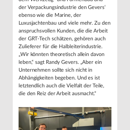
der Verpackungsindustrie den Gevers‘
ebenso wie die Marine, der
Luxusjachtenbau und viele mehr. Zu den
anspruchsvollen Kunden, die die Arbeit
der GRT-Tech schätzen, gehören auch
Zulieferer für die Halbleiterindustrie.
„Wir könnten theoretisch allein davon
leben,“ sagt Randy Gevers. „Aber ein
Unternehmen sollte sich nicht in
Abhängigkeiten begeben. Und es ist
letztendlich auch die Vielfalt der Teile,
die den Reiz der Arbeit ausmacht.“