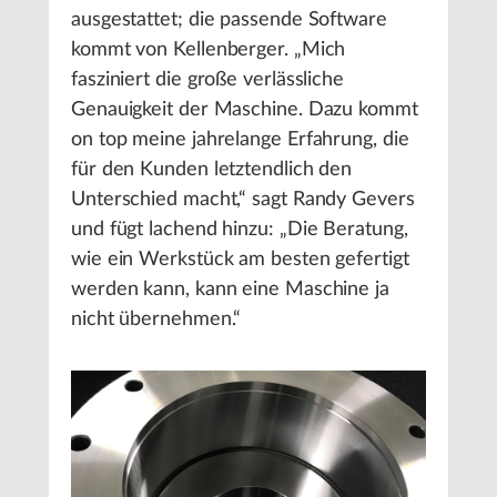
ausgestattet; die passende Software
kommt von Kellenberger. „Mich
fasziniert die große verlässliche
Genauigkeit der Maschine. Dazu kommt
on top meine jahrelange Erfahrung, die
für den Kunden letztendlich den
Unterschied macht,“ sagt Randy Gevers
und fügt lachend hinzu: „Die Beratung,
wie ein Werkstück am besten gefertigt
werden kann, kann eine Maschine ja
nicht übernehmen.“