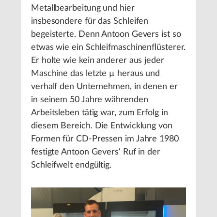
Metallbearbeitung und hier
insbesondere für das Schleifen
begeisterte. Denn Antoon Gevers ist so
etwas wie ein Schleifmaschinenflüsterer.
Er holte wie kein anderer aus jeder
Maschine das letzte µ heraus und
verhalf den Unternehmen, in denen er
in seinem 50 Jahre währenden
Arbeitsleben tätig war, zum Erfolg in
diesem Bereich. Die Entwicklung von
Formen für CD-Pressen im Jahre 1980
festigte Antoon Gevers‘ Ruf in der
Schleifwelt endgültig.