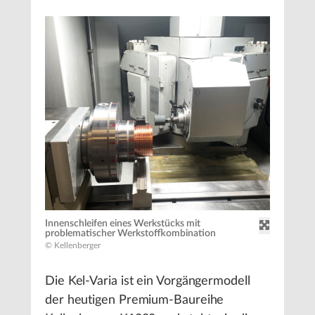
Innenschleifen eines Werkstücks mit
problematischer Werkstoffkombination
© Kellenberger
Die Kel-Varia ist ein Vorgängermodell
der heutigen Premium-Baureihe