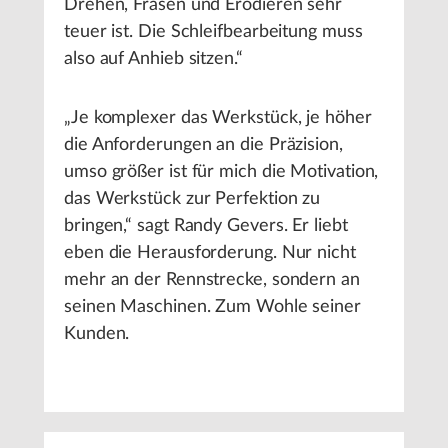
Drehen, Fräsen und Erodieren sehr
teuer ist. Die Schleifbearbeitung muss
also auf Anhieb sitzen.“
„Je komplexer das Werkstück, je höher
die Anforderungen an die Präzision,
umso größer ist für mich die Motivation,
das Werkstück zur Perfektion zu
bringen,“ sagt Randy Gevers. Er liebt
eben die Herausforderung. Nur nicht
mehr an der Rennstrecke, sondern an
seinen Maschinen. Zum Wohle seiner
Kunden.