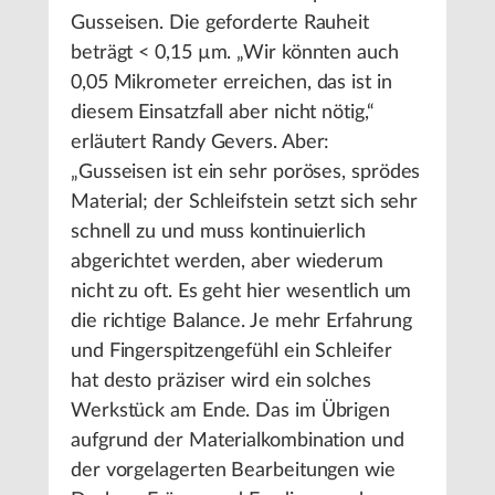
Gusseisen. Die geforderte Rauheit
beträgt < 0,15 µm. „Wir könnten auch
0,05 Mikrometer erreichen, das ist in
diesem Einsatzfall aber nicht nötig,“
erläutert Randy Gevers. Aber:
„Gusseisen ist ein sehr poröses, sprödes
Material; der Schleifstein setzt sich sehr
schnell zu und muss kontinuierlich
abgerichtet werden, aber wiederum
nicht zu oft. Es geht hier wesentlich um
die richtige Balance. Je mehr Erfahrung
und Fingerspitzengefühl ein Schleifer
hat desto präziser wird ein solches
Werkstück am Ende. Das im Übrigen
aufgrund der Materialkombination und
der vorgelagerten Bearbeitungen wie