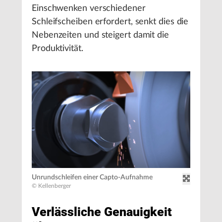
Einschwenken verschiedener
Schleifscheiben erfordert, senkt dies die
Nebenzeiten und steigert damit die
Produktivität.
Unrundschleifen einer Capto-Aufnahme
© Kellenberger
Verlässliche Genauigkeit