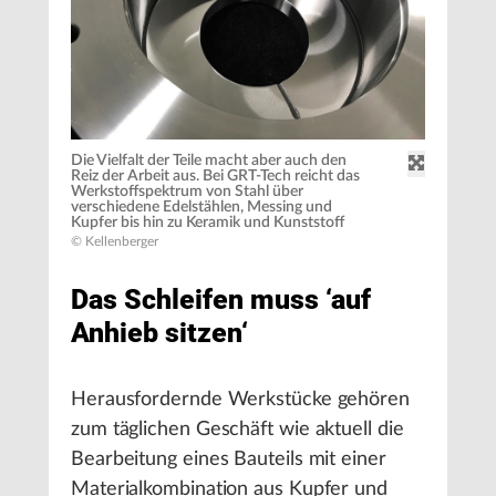
Die Vielfalt der Teile macht aber auch den
Reiz der Arbeit aus. Bei GRT-Tech reicht das
Werkstoffspektrum von Stahl über
verschiedene Edelstählen, Messing und
Kupfer bis hin zu Keramik und Kunststoff
© Kellenberger
Das Schleifen muss ‘auf
Anhieb sitzen‘
Herausfordernde Werkstücke gehören
zum täglichen Geschäft wie aktuell die
Bearbeitung eines Bauteils mit einer
Materialkombination aus Kupfer und