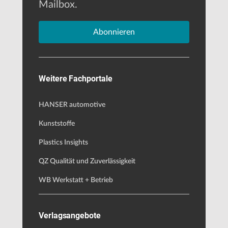
Mailbox.
Abonnieren
Weitere Fachportale
HANSER automotive
Kunststoffe
Plastics Insights
QZ Qualität und Zuverlässigkeit
WB Werkstatt + Betrieb
Verlagsangebote