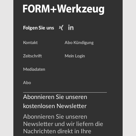
Folgen Sie uns
Kontakt
Abo Kündigung
Zeitschrift
Mein Login
Mediadaten
Abo
Abonnieren Sie unseren
kostenlosen Newsletter
Abonnieren Sie unseren
Newsletter und wir liefern die
Nachrichten direkt in Ihre