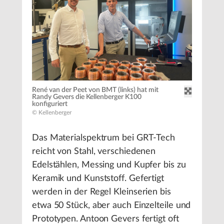
René van der Peet von BMT (links) hat mit
Randy Gevers die Kellenberger K100
konfiguriert
© Kellenberger
Das Materialspektrum bei GRT-Tech
reicht von Stahl, verschiedenen
Edelstählen, Messing und Kupfer bis zu
Keramik und Kunststoff. Gefertigt
werden in der Regel Kleinserien bis
etwa 50 Stück, aber auch Einzelteile und
Prototypen. Antoon Gevers fertigt oft