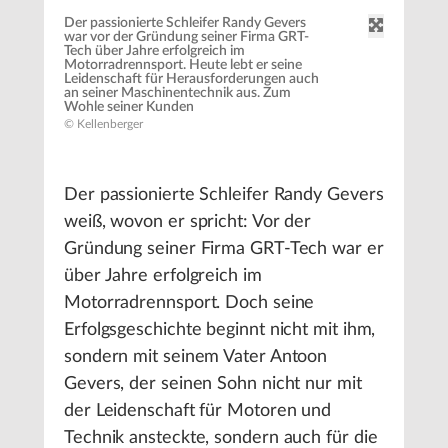
Der passionierte Schleifer Randy Gevers
war vor der Gründung seiner Firma GRT-
Tech über Jahre erfolgreich im
Motorradrennsport. Heute lebt er seine
Leidenschaft für Herausforderungen auch
an seiner Maschinentechnik aus. Zum
Wohle seiner Kunden
© Kellenberger
Der passionierte Schleifer Randy Gevers
weiß, wovon er spricht: Vor der
Gründung seiner Firma GRT-Tech war er
über Jahre erfolgreich im
Motorradrennsport. Doch seine
Erfolgsgeschichte beginnt nicht mit ihm,
sondern mit seinem Vater Antoon
Gevers, der seinen Sohn nicht nur mit
der Leidenschaft für Motoren und
Technik ansteckte, sondern auch für die