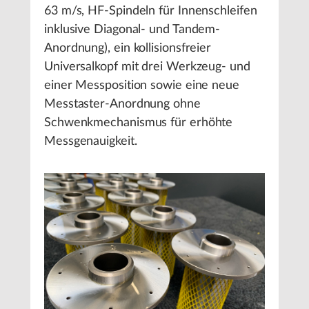
63 m/s, HF-Spindeln für Innenschleifen
inklusive Diagonal- und Tandem-
Anordnung), ein kollisionsfreier
Universalkopf mit drei Werkzeug- und
einer Messposition sowie eine neue
Messtaster-Anordnung ohne
Schwenkmechanismus für erhöhte
Messgenauigkeit.