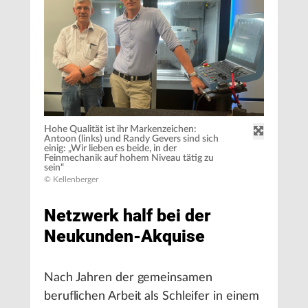
Hohe Qualität ist ihr Markenzeichen:
Antoon (links) und Randy Gevers sind sich
einig: „Wir lieben es beide, in der
Feinmechanik auf hohem Niveau tätig zu
sein“
© Kellenberger
Netzwerk half bei der
Neukunden-Akquise
Nach Jahren der gemeinsamen
beruflichen Arbeit als Schleifer in einem