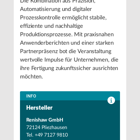
Die Kombination aus Präzision,
Automatisierung und digitaler
Prozesskontrolle ermöglicht stabile,
effiziente und nachhaltige
Produktionsprozesse. Mit praxisnahen
Anwenderberichten und einer starken
Partnerpräsenz bot die Veranstaltung
wertvolle Impulse für Unternehmen, die
ihre Fertigung zukunftssicher ausrichten
möchten.
INFO
Hersteller
Renishaw GmbH
72124 Pliezhausen
Tel. +49 7127 9810