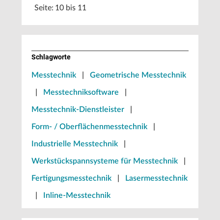
Seite: 10 bis 11
Schlagworte
Messtechnik
|
Geometrische Messtechnik
|
Messtechniksoftware
|
Messtechnik-Dienstleister
|
Form- / Oberflächenmesstechnik
|
Industrielle Messtechnik
|
Werkstückspannsysteme für Messtechnik
|
Fertigungsmesstechnik
|
Lasermesstechnik
|
Inline-Messtechnik