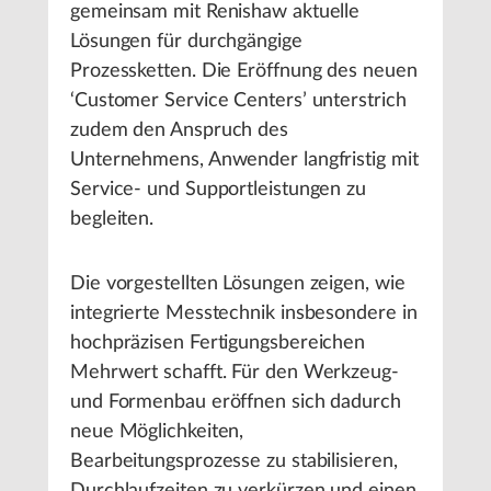
gemeinsam mit Renishaw aktuelle
Lösungen für durchgängige
Prozessketten. Die Eröffnung des neuen
‘Customer Service Centers’ unterstrich
zudem den Anspruch des
Unternehmens, Anwender langfristig mit
Service- und Supportleistungen zu
begleiten.
Die vorgestellten Lösungen zeigen, wie
integrierte Messtechnik insbesondere in
hochpräzisen Fertigungsbereichen
Mehrwert schafft. Für den Werkzeug-
und Formenbau eröffnen sich dadurch
neue Möglichkeiten,
Bearbeitungsprozesse zu stabilisieren,