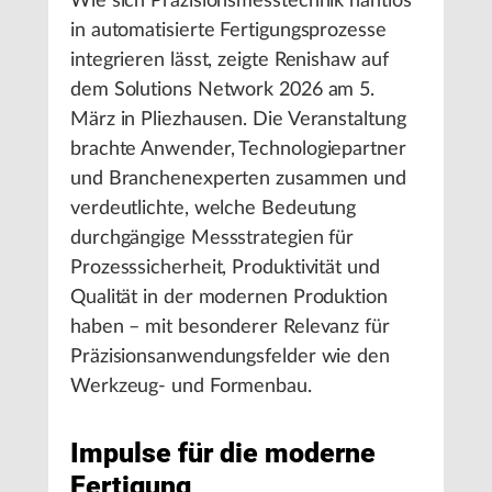
Wie sich Präzisionsmesstechnik nahtlos
in automatisierte Fertigungsprozesse
integrieren lässt, zeigte Renishaw auf
dem Solutions Network 2026 am 5.
März in Pliezhausen. Die Veranstaltung
brachte Anwender, Technologiepartner
und Branchenexperten zusammen und
verdeutlichte, welche Bedeutung
durchgängige Messstrategien für
Prozesssicherheit, Produktivität und
Qualität in der modernen Produktion
haben – mit besonderer Relevanz für
Präzisionsanwendungsfelder wie den
Werkzeug- und Formenbau.
Impulse für die moderne
Fertigung