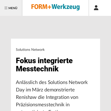
MENÜ
Solutions Network
Fokus integrierte
Messtechnik
Anlässlich des Solutions Network
Day im März demonstrierte
Renishaw die Integration von
Präzisionsmesstechnik in