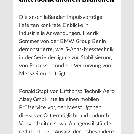
Die anschließenden Impulsvorträge
lieferten konkrete Einblicke in
industrielle Anwendungen. Henrik
Sommer von der BMW Group Berlin
demonstrierte, wie 5-Achs-Messtechnik
in der Serienfertigung zur Stabilisierung
von Prozessen und zur Verkürzung von
Messzeiten beiträgt.
Ronald Stapf von Lufthansa Technik Aero
Alzey GmbH stellte einen mobilen
Prüfservice vor, der Messaufgaben
direkt vor Ort ermöglicht und dadurch
Versandzeiten sowie Anlagenstillstände
reduziert – ein Ansatz, der insbesondere