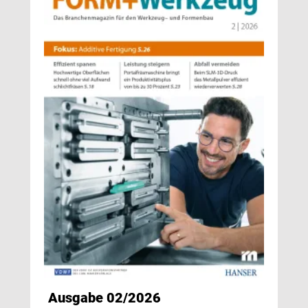
Ausgabe 02/2026