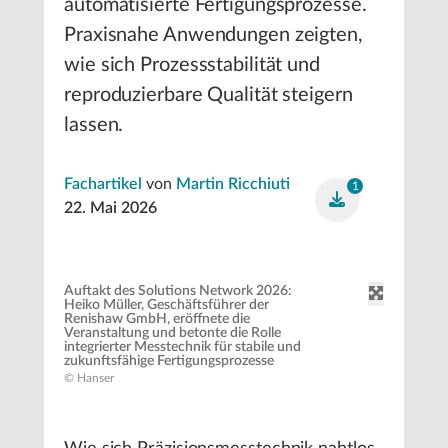
automatisierte Fertigungsprozesse.
Praxisnahe Anwendungen zeigten,
wie sich Prozessstabilität und
reproduzierbare Qualität steigern
lassen.
Fachartikel
von
Martin Ricchiuti
1
22. Mai 2026
Auftakt des Solutions Network 2026:
Heiko Müller, Geschäftsführer der
Renishaw GmbH, eröffnete die
Veranstaltung und betonte die Rolle
integrierter Messtechnik für stabile und
zukunftsfähige Fertigungsprozesse
© Hanser