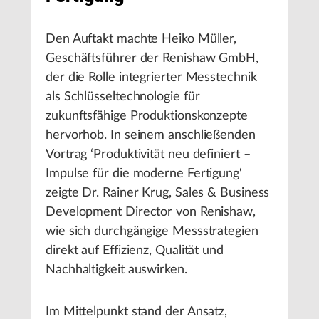
Den Auftakt machte Heiko Müller,
Geschäftsführer der Renishaw GmbH,
der die Rolle integrierter Messtechnik
als Schlüsseltechnologie für
zukunftsfähige Produktionskonzepte
hervorhob. In seinem anschließenden
Vortrag ‘Produktivität neu definiert –
Impulse für die moderne Fertigung‘
zeigte Dr. Rainer Krug, Sales & Business
Development Director von Renishaw,
wie sich durchgängige Messstrategien
direkt auf Effizienz, Qualität und
Nachhaltigkeit auswirken.
Im Mittelpunkt stand der Ansatz,