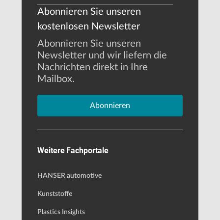
Abonnieren Sie unseren
kostenlosen Newsletter
Abonnieren Sie unseren
Newsletter und wir liefern die
Nachrichten direkt in Ihre
Mailbox.
Abonnieren
Weitere Fachportale
HANSER automotive
Kunststoffe
Plastics Insights