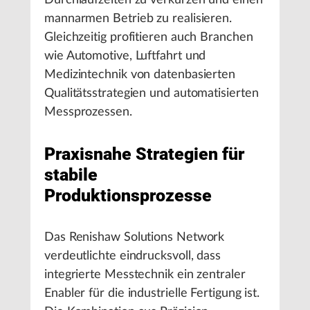
Durchlaufzeiten zu verkürzen und einen
mannarmen Betrieb zu realisieren.
Gleichzeitig profitieren auch Branchen
wie Automotive, Luftfahrt und
Medizintechnik von datenbasierten
Qualitätsstrategien und automatisierten
Messprozessen.
Praxisnahe Strategien für
stabile
Produktionsprozesse
Das Renishaw Solutions Network
verdeutlichte eindrucksvoll, dass
integrierte Messtechnik ein zentraler
Enabler für die industrielle Fertigung ist.