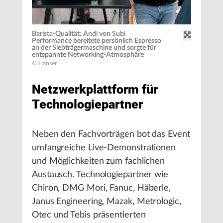
Barista-Qualität: Andi von Subi
Performance bereitete persönlich Espresso
an der Siebträgermaschine und sorgte für
entspannte Networking-Atmosphäre
© Hanser
Netzwerkplattform für
Technologiepartner
Neben den Fachvorträgen bot das Event
umfangreiche Live-Demonstrationen
und Möglichkeiten zum fachlichen
Austausch. Technologiepartner wie
Chiron, DMG Mori, Fanuc, Häberle,
Janus Engineering, Mazak, Metrologic,
Otec und Tebis präsentierten