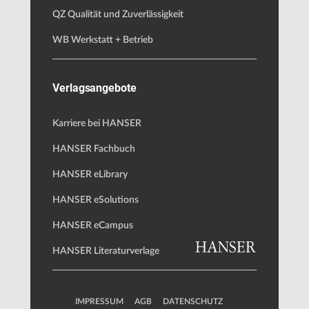
QZ Qualität und Zuverlässigkeit
WB Werkstatt + Betrieb
Verlagsangebote
Karriere bei HANSER
HANSER Fachbuch
HANSER eLibrary
HANSER eSolutions
HANSER eCampus
HANSER Literaturverlage
IMPRESSUM
AGB
DATENSCHUTZ