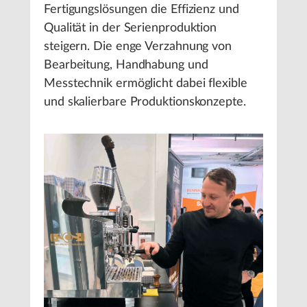
Fertigungslösungen die Effizienz und
Qualität in der Serienproduktion
steigern. Die enge Verzahnung von
Bearbeitung, Handhabung und
Messtechnik ermöglicht dabei flexible
und skalierbare Produktionskonzepte.