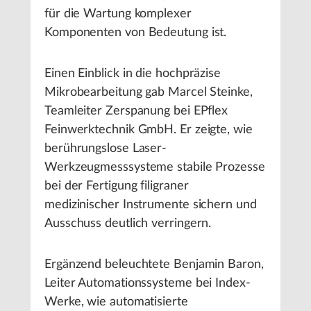
für die Wartung komplexer
Komponenten von Bedeutung ist.
Einen Einblick in die hochpräzise
Mikrobearbeitung gab Marcel Steinke,
Teamleiter Zerspanung bei EPflex
Feinwerktechnik GmbH. Er zeigte, wie
berührungslose Laser-
Werkzeugmesssysteme stabile Prozesse
bei der Fertigung filigraner
medizinischer Instrumente sichern und
Ausschuss deutlich verringern.
Ergänzend beleuchtete Benjamin Baron,
Leiter Automationssysteme bei Index-
Werke, wie automatisierte