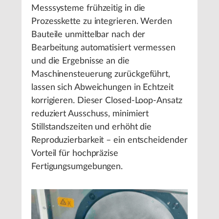
Messsysteme frühzeitig in die
Prozesskette zu integrieren. Werden
Bauteile unmittelbar nach der
Bearbeitung automatisiert vermessen
und die Ergebnisse an die
Maschinensteuerung zurückgeführt,
lassen sich Abweichungen in Echtzeit
korrigieren. Dieser Closed-Loop-Ansatz
reduziert Ausschuss, minimiert
Stillstandszeiten und erhöht die
Reproduzierbarkeit – ein entscheidender
Vorteil für hochpräzise
Fertigungsumgebungen.