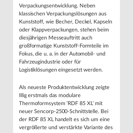
Verpackungsentwicklung. Neben
klassischen Verpackungslösungen aus
Kunststoff, wie Becher, Deckel, Kapseln
oder Klappverpackungen, stehen beim
diesjährigen Messeauftritt auch
großformatige Kunststoff-Formteile im
Fokus, die u. a. in der Automobil- und
Fahrzeugindustrie oder für
Logistiklösungen eingesetzt werden.
Als neueste Produktentwicklung zeigte
Illig erstmals das modulare
Thermoformsystem ‘RDF 85 XL‘ mit
neuer Sencorp-2500-Schnittstelle. Bei
der RDF 85 XL handelt es sich um eine
vergrößerte und verstärkte Variante des