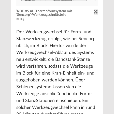
‘RDF 85 XL‘-Thermoformsystem mit
‘Sencorp‘-Werkzeugschnittstelle
© Illig
Der Werkzeugwechsel für Form- und
Stanzwerkzeug erfolgt, wie bei Sencorp
üblich, im Block. Hierfür wurde der
Werkzeugwechsel-Ablauf des Systems
neu entwickelt: die Bandstahl-Stanze
wird verfahren, sodass die Werkzeuge
im Block für eine Kran-Einheit ein- und
ausgehoben werden können. Über
Schienensysteme lassen sich die
Werkzeuge anschließend in die Form-
und StanzStationen einschieben. Ein
solcher Werkzeugwechsel kann in rund