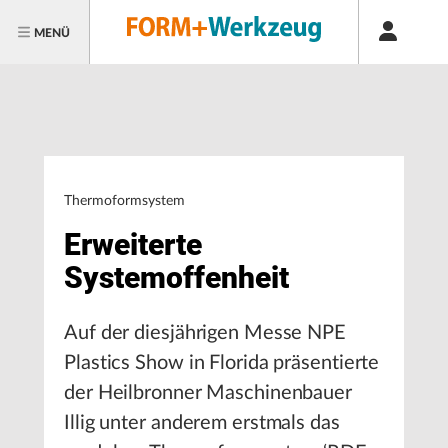
MENÜ
Thermoformsystem
Erweiterte
Systemoffenheit
Auf der diesjährigen Messe NPE
Plastics Show in Florida präsentierte
der Heilbronner Maschinenbauer
Illig unter anderem erstmals das