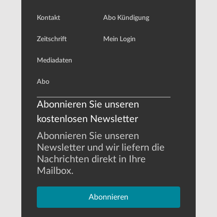
Kontakt
Abo Kündigung
Zeitschrift
Mein Login
Mediadaten
Abo
Abonnieren Sie unseren
kostenlosen Newsletter
Abonnieren Sie unseren
Newsletter und wir liefern die
Nachrichten direkt in Ihre
Mailbox.
Abonnieren