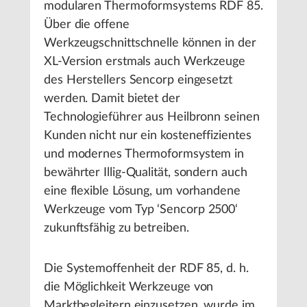
modularen Thermoformsystems RDF 85.
Über die offene
Werkzeugschnittschnelle können in der
XL-Version erstmals auch Werkzeuge
des Herstellers Sencorp eingesetzt
werden. Damit bietet der
Technologieführer aus Heilbronn seinen
Kunden nicht nur ein kosteneffizientes
und modernes Thermoformsystem in
bewährter Illig-Qualität, sondern auch
eine flexible Lösung, um vorhandene
Werkzeuge vom Typ ‘Sencorp 2500‘
zukunftsfähig zu betreiben.
Die Systemoffenheit der RDF 85, d. h.
die Möglichkeit Werkzeuge von
Marktbegleitern einzusetzen, wurde im