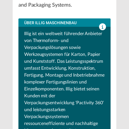
and Packaging Systems.
ÜBER ILLIG MASCHINENBAU
Illig ist ein weltweit führender Anbieter
von Thermoform- und
Verpackungslösungen sowie
Werkzeugsystemen für Karton, Papier
und Kunststoff. Das Leistungsspektrum
umfasst Entwicklung, Konstruktion,
Fertigung, Montage und Inbetriebnahme
komplexer Fertigungslinien und
Einzelkomponenten. Illig bietet seinen
Kunden mit der
Verpackungsentwicklung ‘Pactivity 360‘
und leistungsstarken
Verpackungssystemen
ressourceneffiziente und nachhaltige