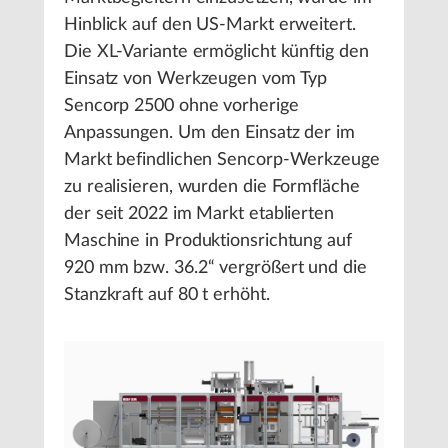
Hinblick auf den US-Markt erweitert.
Die XL-Variante ermöglicht künftig den
Einsatz von Werkzeugen vom Typ
Sencorp 2500 ohne vorherige
Anpassungen. Um den Einsatz der im
Markt befindlichen Sencorp-Werkzeuge
zu realisieren, wurden die Formfläche
der seit 2022 im Markt etablierten
Maschine in Produktionsrichtung auf
920 mm bzw. 36.2“ vergrößert und die
Stanzkraft auf 80 t erhöht.