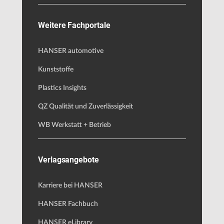
Weitere Fachportale
HANSER automotive
Kunststoffe
Plastics Insights
QZ Qualität und Zuverlässigkeit
WB Werkstatt + Betrieb
Verlagsangebote
Karriere bei HANSER
HANSER Fachbuch
HANSER eLibrary