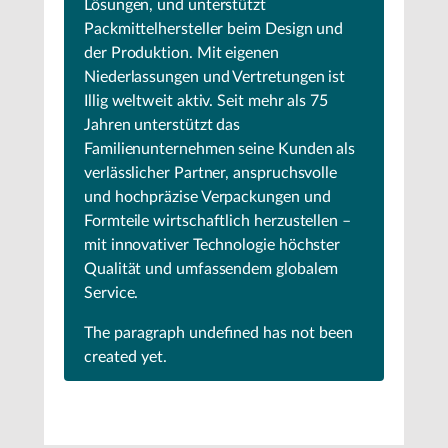
Lösungen, und unterstützt
Packmittelhersteller beim Design und
der Produktion. Mit eigenen
Niederlassungen und Vertretungen ist
Illig weltweit aktiv. Seit mehr als 75
Jahren unterstützt das
Familienunternehmen seine Kunden als
verlässlicher Partner, anspruchsvolle
und hochpräzise Verpackungen und
Formteile wirtschaftlich herzustellen –
mit innovativer Technologie höchster
Qualität und umfassendem globalem
Service.
The paragraph
undefined
has not been
created yet.