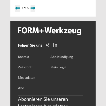
1
/
15
Folgen Sie uns
Kontakt
Abo Kündigung
Zeitschrift
Mein Login
Mediadaten
Abo
Abonnieren Sie unseren