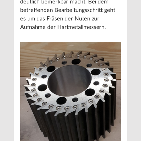
deutlich bemerkbar macht. Bei dem
betreffenden Bearbeitungsschritt geht
es um das Fräsen der Nuten zur
Aufnahme der Hartmetallmessern.