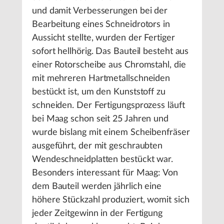
und damit Verbesserungen bei der
Bearbeitung eines Schneidrotors in
Aussicht stellte, wurden der Fertiger
sofort hellhörig. Das Bauteil besteht aus
einer Rotorscheibe aus Chromstahl, die
mit mehreren Hartmetallschneiden
bestückt ist, um den Kunststoff zu
schneiden. Der Fertigungsprozess läuft
bei Maag schon seit 25 Jahren und
wurde bislang mit einem Scheibenfräser
ausgeführt, der mit geschraubten
Wendeschneidplatten bestückt war.
Besonders interessant für Maag: Von
dem Bauteil werden jährlich eine
höhere Stückzahl produziert, womit sich
jeder Zeitgewinn in der Fertigung