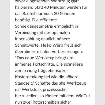
zuvor eingesetzten Werkzeug glatt
halbieren: Statt 40 Minuten werden für
das Bauteil nur noch 20 Minuten
benötigt. Die effiziente
Schneidengeometrie ermöglicht in
Verbindung mit der optimalen
Innenkühlung deutlich höhere
Schnittwerte. Heiko Werp freut sich
über die erreichten Verbesserungen:
“Das neue Werkzeug bringt uns
immense Fortschritte. Die schnellere
Zerspanung trägt ebenso zur
Kostensenkung bei wie die höhere
Standzeit.“ Schaffte das alte Werkzeug
ein Werkstück prozesssicher
herzustellen, so können mit dem WinCut
nun zwei Rotorscheiben sicher