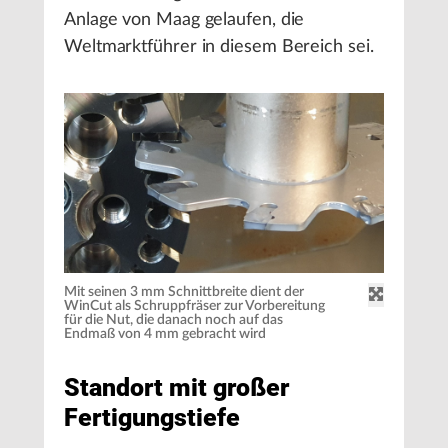
Anlage von Maag gelaufen, die
Weltmarktführer in diesem Bereich sei.
Mit seinen 3 mm Schnittbreite dient der
WinCut als Schruppfräser zur Vorbereitung
für die Nut, die danach noch auf das
Endmaß von 4 mm gebracht wird
Standort mit großer
Fertigungstiefe