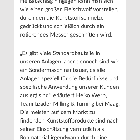
Heißabschlag hingegen kann man sich
wie einen großen Fleischwolf vorstellen,
durch den die Kunststoffschmelze
gedrückt und schließlich durch ein
rotierendes Messer geschnitten wird.
„Es gibt viele Standardbauteile in
unseren Anlagen, aber dennoch sind wir
ein Sondermaschinenbauer, da alle
Anlagen speziell für die Bedürfnisse und
spezifische Anwendung unserer Kunden
auslegt sind“, erläutert Heiko Werp,
Team Leader Milling & Turning bei Maag.
Die meisten auf dem Markt zu
findenden Kunststoffprodukte sind nach
seiner Einschätzung vermutlich als
Rohmaterial irgendwann durch eine