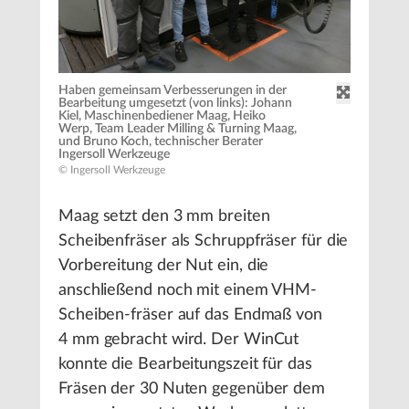
Haben gemeinsam Verbesserungen in der
Bearbeitung umgesetzt (von links): Johann
Kiel, Maschinenbediener Maag, Heiko
Werp, Team Leader Milling & Turning Maag,
und Bruno Koch, technischer Berater
Ingersoll Werkzeuge
© Ingersoll Werkzeuge
Maag setzt den 3 mm breiten
Scheibenfräser als Schruppfräser für die
Vorbereitung der Nut ein, die
anschließend noch mit einem VHM-
Scheiben-fräser auf das Endmaß von
4 mm gebracht wird. Der WinCut
konnte die Bearbeitungszeit für das
Fräsen der 30 Nuten gegenüber dem