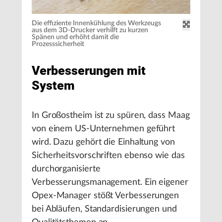
Die effiziente Innenkühlung des Werkzeugs
aus dem 3D-Drucker verhilft zu kurzen
Spänen und erhöht damit die
Prozesssicherheit
Verbesserungen mit
System
In Großostheim ist zu spüren, dass Maag
von einem US-Unternehmen geführt
wird. Dazu gehört die Einhaltung von
Sicherheitsvorschriften ebenso wie das
durchorganisierte
Verbesserungsmanagement. Ein eigener
Opex-Manager stößt Verbesserungen
bei Abläufen, Standardisierungen und