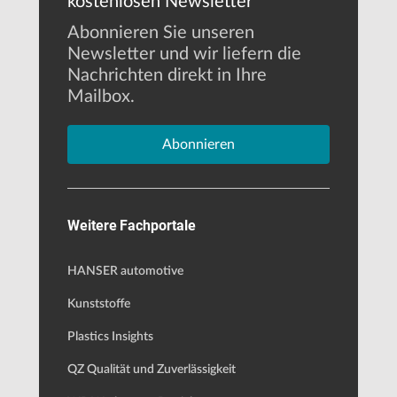
kostenlosen Newsletter
Abonnieren Sie unseren
Newsletter und wir liefern die
Nachrichten direkt in Ihre
Mailbox.
Abonnieren
Weitere Fachportale
HANSER automotive
Kunststoffe
Plastics Insights
QZ Qualität und Zuverlässigkeit