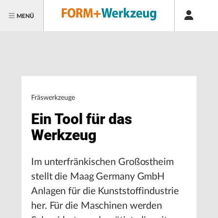
MENÜ
Fräswerkzeuge
Ein Tool für das
Werkzeug
Im unterfränkischen Großostheim
stellt die Maag Germany GmbH
Anlagen für die Kunststoffindustrie
her. Für die Maschinen werden