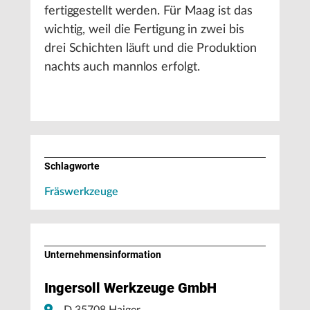
fertiggestellt werden. Für Maag ist das
wichtig, weil die Fertigung in zwei bis
drei Schichten läuft und die Produktion
nachts auch mannlos erfolgt.
Schlagworte
Fräswerkzeuge
Unternehmens­information
Ingersoll Werkzeuge GmbH
D 35708 Haiger