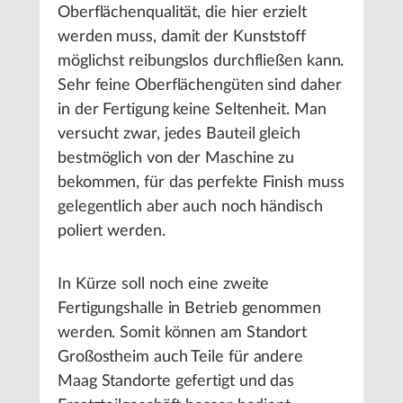
Oberflächenqualität, die hier erzielt
werden muss, damit der Kunststoff
möglichst reibungslos durchfließen kann.
Sehr feine Oberflächengüten sind daher
in der Fertigung keine Seltenheit. Man
versucht zwar, jedes Bauteil gleich
bestmöglich von der Maschine zu
bekommen, für das perfekte Finish muss
gelegentlich aber auch noch händisch
poliert werden.
In Kürze soll noch eine zweite
Fertigungshalle in Betrieb genommen
werden. Somit können am Standort
Großostheim auch Teile für andere
Maag Standorte gefertigt und das