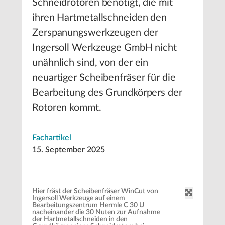
Schneidrotoren benötigt, die mit
ihren Hartmetallschneiden den
Zerspanungswerkzeugen der
Ingersoll Werkzeuge GmbH nicht
unähnlich sind, von der ein
neuartiger Scheibenfräser für die
Bearbeitung des Grundkörpers der
Rotoren kommt.
Fachartikel
15. September 2025
Hier fräst der Scheibenfräser WinCut von
Ingersoll Werkzeuge auf einem
Bearbeitungszentrum Hermle C 30 U
nacheinander die 30 Nuten zur Aufnahme
der Hartmetallschneiden in den