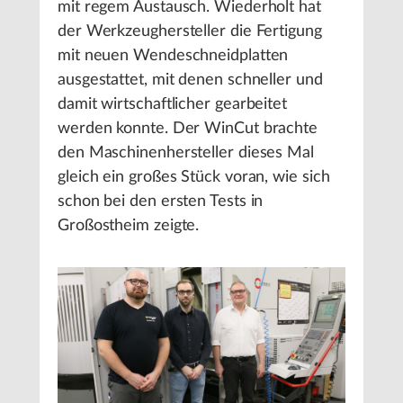
mit regem Austausch. Wiederholt hat
der Werkzeughersteller die Fertigung
mit neuen Wendeschneidplatten
ausgestattet, mit denen schneller und
damit wirtschaftlicher gearbeitet
werden konnte. Der WinCut brachte
den Maschinenhersteller dieses Mal
gleich ein großes Stück voran, wie sich
schon bei den ersten Tests in
Großostheim zeigte.