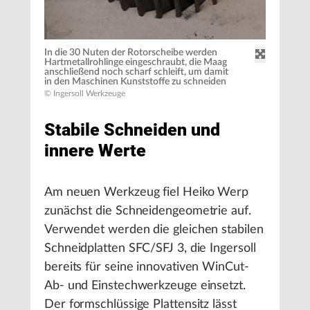
In die 30 Nuten der Rotorscheibe werden
Hartmetallrohlinge eingeschraubt, die Maag
anschließend noch scharf schleift, um damit
in den Maschinen Kunststoffe zu schneiden
© Ingersoll Werkzeuge
Stabile Schneiden und
innere Werte
Am neuen Werkzeug fiel Heiko Werp
zunächst die Schneidengeometrie auf.
Verwendet werden die gleichen stabilen
Schneidplatten SFC/SFJ 3, die Ingersoll
bereits für seine innovativen WinCut-
Ab- und Einstechwerkzeuge einsetzt.
Der formschlüssige Plattensitz lässt