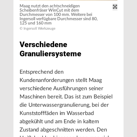
Maag nutzt den achtschneidigen
Scheibenfräser WinCut mit dem
Durchmesser von 100 mm. Weitere bei
Ingersoll verfügbare Durchmesser sind 80,
125 und 160 mm
© Ingersoll Werkzeuge
Verschiedene
Granuliersysteme
Entsprechend den
Kundenanforderungen stellt Maag
verschiedene Ausführungen seiner
Maschinen bereit. Das ist zum Beispiel
die Unterwassergranulierung, bei der
Kunststofffäden im Wasserbad
abgekühlt und am Ende in kaltem
Zustand abgeschnitten werden. Den