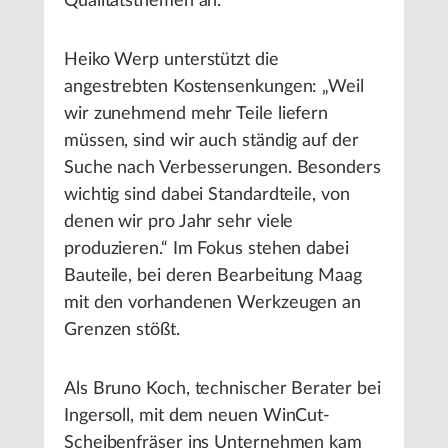
Qualitätsthemen an.
Heiko Werp unterstützt die
angestrebten Kostensenkungen: „Weil
wir zunehmend mehr Teile liefern
müssen, sind wir auch ständig auf der
Suche nach Verbesserungen. Besonders
wichtig sind dabei Standardteile, von
denen wir pro Jahr sehr viele
produzieren.“ Im Fokus stehen dabei
Bauteile, bei deren Bearbeitung Maag
mit den vorhandenen Werkzeugen an
Grenzen stößt.
Als Bruno Koch, technischer Berater bei
Ingersoll, mit dem neuen WinCut-
Scheibenfräser ins Unternehmen kam