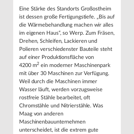
Eine Stärke des Standorts Großostheim
ist dessen große Fertigungstiefe. „Bis auf
die Wärmebehandlung machen wir alles
im eigenen Haus“, so Werp. Zum Fräsen,
Drehen, Schleifen, Lackieren und
Polieren verschiedenster Bauteile steht
auf einer Produktionsfläche von
2
4200 m
ein moderner Maschinenpark
mit über 30 Maschinen zur Verfügung.
Weil durch die Maschinen immer
Wasser läuft, werden vorzugsweise
rostfreie Stähle bearbeitet, oft
Chromstähle und Nitrierstähle. Was
Maag von anderen
Maschinenbauunternehmen
unterscheidet, ist die extrem gute