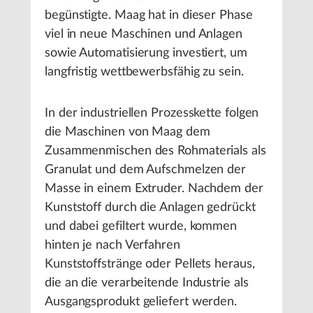
begünstigte. Maag hat in dieser Phase
viel in neue Maschinen und Anlagen
sowie Automatisierung investiert, um
langfristig wettbewerbsfähig zu sein.
In der industriellen Prozesskette folgen
die Maschinen von Maag dem
Zusammenmischen des Rohmaterials als
Granulat und dem Aufschmelzen der
Masse in einem Extruder. Nachdem der
Kunststoff durch die Anlagen gedrückt
und dabei gefiltert wurde, kommen
hinten je nach Verfahren
Kunststoffstränge oder Pellets heraus,
die an die verarbeitende Industrie als
Ausgangsprodukt geliefert werden.