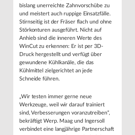
bislang unerreichte Zahnvorschübe zu
und meistert auch ruppige Einsatzfälle.
Stirnseitig ist der Fräser flach und ohne
Störkonturen ausgeführt. Nicht auf
Anhieb sind die inneren Werte des
WinCut zu erkennen: Er ist per 3D-
Druck hergestellt und verfügt über
gewundene Kühlkanäle, die das
Kühlmittel zielgerichtet an jede
Schneide führen.
„Wir testen immer gerne neue
Werkzeuge, weil wir darauf trainiert
sind, Verbesserungen voranzutreiben“,
bekräftigt Werp. Maag und Ingersoll
verbindet eine langjährige Partnerschaft