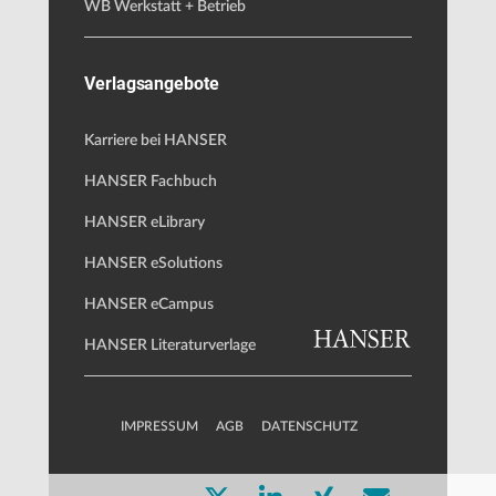
WB Werkstatt + Betrieb
Verlagsangebote
Karriere bei HANSER
HANSER Fachbuch
HANSER eLibrary
HANSER eSolutions
HANSER eCampus
HANSER Literaturverlage
IMPRESSUM
AGB
DATENSCHUTZ