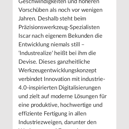
Geschwindigkeiten und höheren
Vorschüben als noch vor wenigen
Jahren. Deshalb steht beim
Präzisionswerkzeug-Spezialisten
Iscar nach eigenem Bekunden die
Entwicklung niemals still –
‘Industrealize‘ heißt bei ihm die
Devise. Dieses ganzheitliche
Werkzeugentwicklungskonzept
verbindet Innovation mit industrie-
4.0-inspirierten Digitalisierungen
und zielt auf moderne Lösungen für
eine produktive, hochwertige und
effiziente Fertigung in allen
Industriezweigen, darunter den