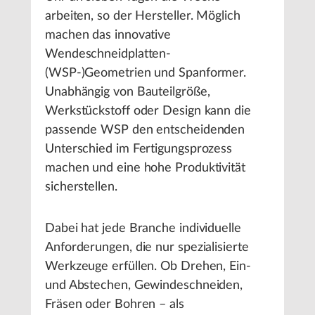
arbeiten, so der Hersteller. Möglich
machen das innovative
Wendeschneidplatten-
(WSP-)Geometrien und Spanformer.
Unabhängig von Bauteilgröße,
Werkstückstoff oder Design kann die
passende WSP den entscheidenden
Unterschied im Fertigungsprozess
machen und eine hohe Produktivität
sicherstellen.
Dabei hat jede Branche individuelle
Anforderungen, die nur spezialisierte
Werkzeuge erfüllen. Ob Drehen, Ein-
und Abstechen, Gewindeschneiden,
Fräsen oder Bohren – als