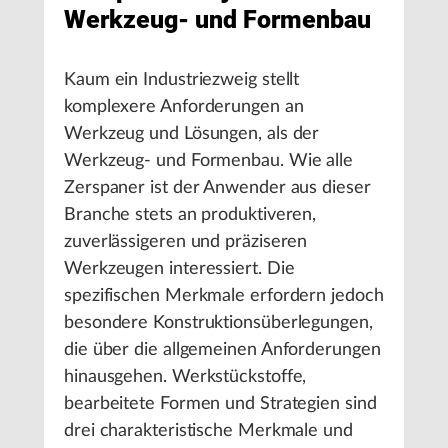
Werkzeug- und Formenbau
Kaum ein Industriezweig stellt
komplexere Anforderungen an
Werkzeug und Lösungen, als der
Werkzeug- und Formenbau. Wie alle
Zerspaner ist der Anwender aus dieser
Branche stets an produktiveren,
zuverlässigeren und präziseren
Werkzeugen interessiert. Die
spezifischen Merkmale erfordern jedoch
besondere Konstruktionsüberlegungen,
die über die allgemeinen Anforderungen
hinausgehen. Werkstückstoffe,
bearbeitete Formen und Strategien sind
drei charakteristische Merkmale und