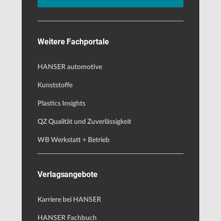
Weitere Fachportale
HANSER automotive
Kunststoffe
Plastics Insights
QZ Qualität und Zuverlässigkeit
WB Werkstatt + Betrieb
Verlagsangebote
Karriere bei HANSER
HANSER Fachbuch