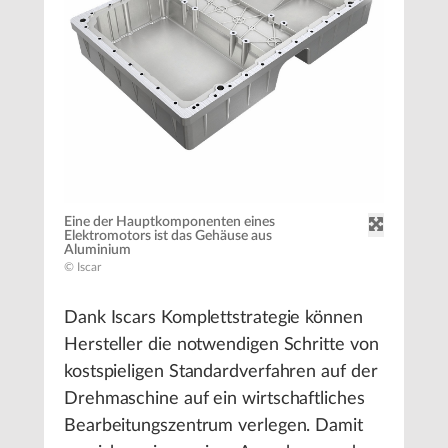
Eine der Hauptkomponenten eines
Elektromotors ist das Gehäuse aus
Aluminium
© Iscar
Dank Iscars Komplettstrategie können
Hersteller die notwendigen Schritte von
kostspieligen Standardverfahren auf der
Drehmaschine auf ein wirtschaftliches
Bearbeitungszentrum verlegen. Damit