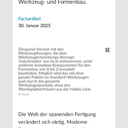
Werkzeug- und Formenbau.
Fachartikel
30. Januar 2025
Zerspaner können mit den
Werkzeuglösungen, die dem
Werkzeugentwicklungs-Konzept
‘Industrealize‘ von Iscar entstammen, unter
anderem komplexe Komponenten für den
Formenbau von A bis Z komplett
bearbeiten. Möglich wird das mit einer
ganzen Palette an Standard-Werkzeugen
quer durch das gesamte
Werkzeugrepertoire, etwa den
Wendeplattenfräsern aus der Helido-Linie
© Iscar
Die Welt der spanenden Fertigung
verändert sich stetig. Moderne