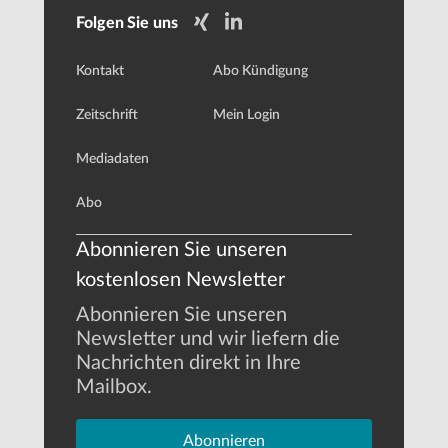
Folgen Sie uns
Kontakt
Abo Kündigung
Zeitschrift
Mein Login
Mediadaten
Abo
Abonnieren Sie unseren
kostenlosen Newsletter
Abonnieren Sie unseren
Newsletter und wir liefern die
Nachrichten direkt in Ihre
Mailbox.
Abonnieren