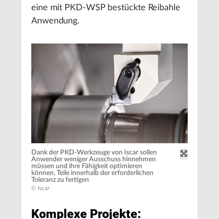
eine mit PKD-WSP bestückte Reibahle
Anwendung.
Dank der PKD-Werkzeuge von Iscar sollen
Anwender weniger Ausschuss hinnehmen
müssen und ihre Fähigkeit optimieren
können, Teile innerhalb der erforderlichen
Toleranz zu fertigen
© Iscar
Komplexe Projekte: