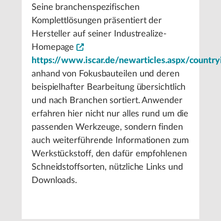
Seine branchenspezifischen
Komplettlösungen präsentiert der
Hersteller auf seiner Industrealize-
Homepage
https://www.iscar.de/newarticles.aspx/country
anhand von Fokusbauteilen und deren
beispielhafter Bearbeitung übersichtlich
und nach Branchen sortiert. Anwender
erfahren hier nicht nur alles rund um die
passenden Werkzeuge, sondern finden
auch weiterführende Informationen zum
Werkstückstoff, den dafür empfohlenen
Schneidstoffsorten, nützliche Links und
Downloads.