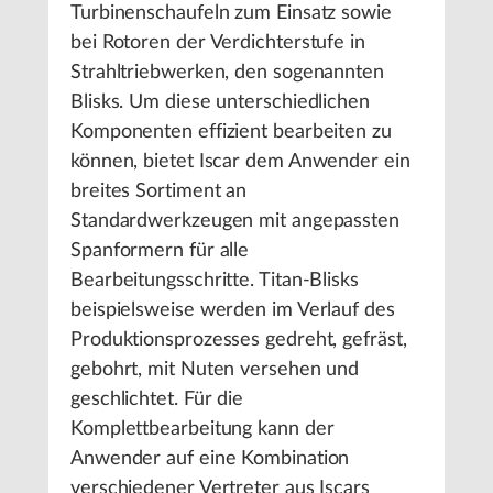
Turbinenschaufeln zum Einsatz sowie
bei Rotoren der Verdichterstufe in
Strahltriebwerken, den sogenannten
Blisks. Um diese unterschiedlichen
Komponenten effizient bearbeiten zu
können, bietet Iscar dem Anwender ein
breites Sortiment an
Standardwerkzeugen mit angepassten
Spanformern für alle
Bearbeitungsschritte. Titan-Blisks
beispielsweise werden im Verlauf des
Produktionsprozesses gedreht, gefräst,
gebohrt, mit Nuten versehen und
geschlichtet. Für die
Komplettbearbeitung kann der
Anwender auf eine Kombination
verschiedener Vertreter aus Iscars