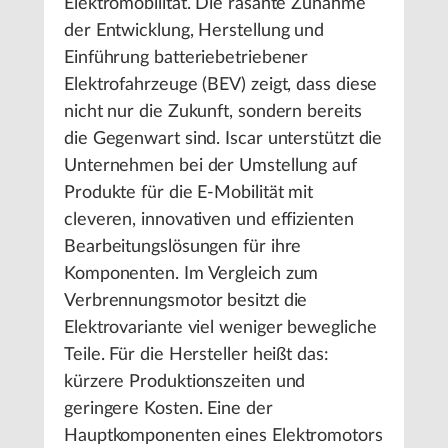
Elektromobilität. Die rasante Zunahme
der Entwicklung, Herstellung und
Einführung batteriebetriebener
Elektrofahrzeuge (BEV) zeigt, dass diese
nicht nur die Zukunft, sondern bereits
die Gegenwart sind. Iscar unterstützt die
Unternehmen bei der Umstellung auf
Produkte für die E-Mobilität mit
cleveren, innovativen und effizienten
Bearbeitungslösungen für ihre
Komponenten. Im Vergleich zum
Verbrennungsmotor besitzt die
Elektrovariante viel weniger bewegliche
Teile. Für die Hersteller heißt das:
kürzere Produktionszeiten und
geringere Kosten. Eine der
Hauptkomponenten eines Elektromotors