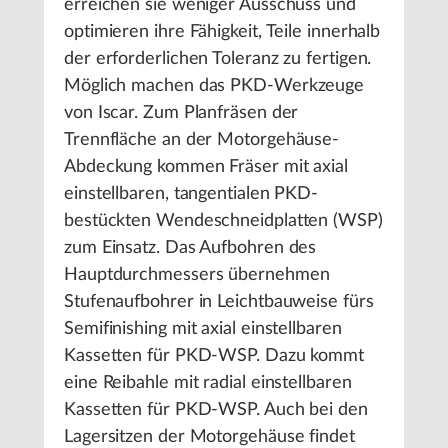
erreichen sie weniger Ausschuss und
optimieren ihre Fähigkeit, Teile innerhalb
der erforderlichen Toleranz zu fertigen.
Möglich machen das PKD-Werkzeuge
von Iscar. Zum Planfräsen der
Trennfläche an der Motorgehäuse-
Abdeckung kommen Fräser mit axial
einstellbaren, tangentialen PKD-
bestückten Wendeschneidplatten (WSP)
zum Einsatz. Das Aufbohren des
Hauptdurchmessers übernehmen
Stufenaufbohrer in Leichtbauweise fürs
Semifinishing mit axial einstellbaren
Kassetten für PKD-WSP. Dazu kommt
eine Reibahle mit radial einstellbaren
Kassetten für PKD-WSP. Auch bei den
Lagersitzen der Motorgehäuse findet