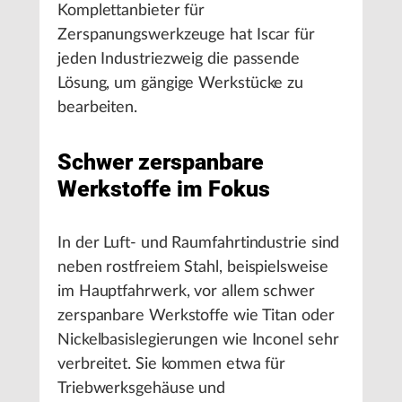
Komplettanbieter für
Zerspanungswerkzeuge hat Iscar für
jeden Industriezweig die passende
Lösung, um gängige Werkstücke zu
bearbeiten.
Schwer zerspanbare
Werkstoffe im Fokus
In der Luft- und Raumfahrtindustrie sind
neben rostfreiem Stahl, beispielsweise
im Hauptfahrwerk, vor allem schwer
zerspanbare Werkstoffe wie Titan oder
Nickelbasislegierungen wie Inconel sehr
verbreitet. Sie kommen etwa für
Triebwerksgehäuse und