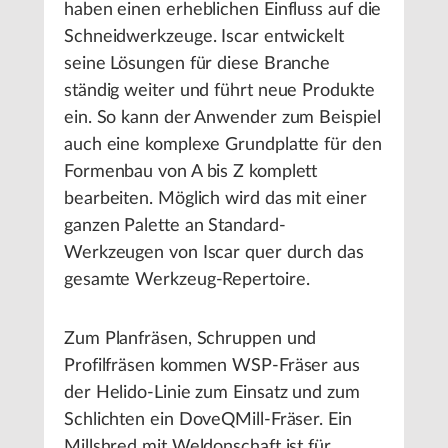
haben einen erheblichen Einfluss auf die
Schneidwerkzeuge. Iscar entwickelt
seine Lösungen für diese Branche
ständig weiter und führt neue Produkte
ein. So kann der Anwender zum Beispiel
auch eine komplexe Grundplatte für den
Formenbau von A bis Z komplett
bearbeiten. Möglich wird das mit einer
ganzen Palette an Standard-
Werkzeugen von Iscar quer durch das
gesamte Werkzeug-Repertoire.
Zum Planfräsen, Schruppen und
Profilfräsen kommen WSP-Fräser aus
der Helido-Linie zum Einsatz und zum
Schlichten ein DoveQMill-Fräser. Ein
Millshred mit Weldonschaft ist für