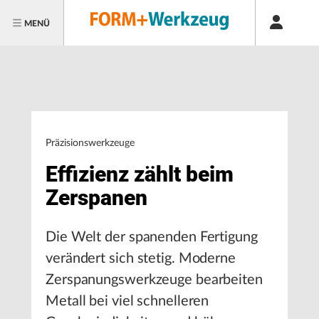
MENÜ
Präzisionswerkzeuge
Effizienz zählt beim
Zerspanen
Die Welt der spanenden Fertigung
verändert sich stetig. Moderne
Zerspanungswerkzeuge bearbeiten
Metall bei viel schnelleren