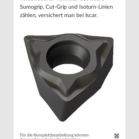
Sumogrip, Cut-Grip und Isoturn-Linien
zählen, versichert man bei Iscar.
Für die Komplettbearbeitung können