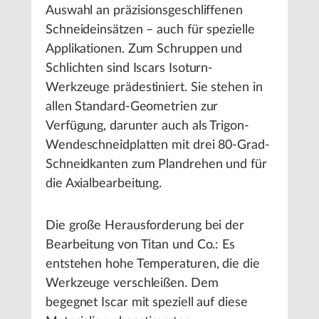
Auswahl an präzisionsgeschliffenen
Schneideinsätzen – auch für spezielle
Applikationen. Zum Schruppen und
Schlichten sind Iscars Isoturn-
Werkzeuge prädestiniert. Sie stehen in
allen Standard-Geometrien zur
Verfügung, darunter auch als Trigon-
Wendeschneidplatten mit drei 80-Grad-
Schneidkanten zum Plandrehen und für
die Axialbearbeitung.
Die große Herausforderung bei der
Bearbeitung von Titan und Co.: Es
entstehen hohe Temperaturen, die die
Werkzeuge verschleißen. Dem
begegnet Iscar mit speziell auf diese