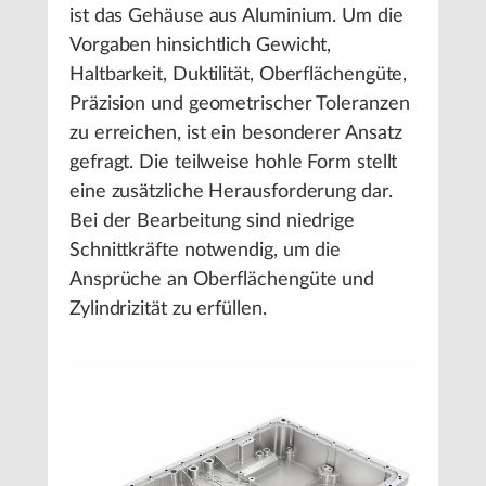
ist das Gehäuse aus Aluminium. Um die
Vorgaben hinsichtlich Gewicht,
Haltbarkeit, Duktilität, Oberflächengüte,
Präzision und geometrischer Toleranzen
zu erreichen, ist ein besonderer Ansatz
gefragt. Die teilweise hohle Form stellt
eine zusätzliche Herausforderung dar.
Bei der Bearbeitung sind niedrige
Schnittkräfte notwendig, um die
Ansprüche an Oberflächengüte und
Zylindrizität zu erfüllen.