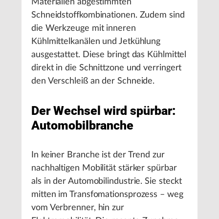
Materialien abgestimmten
Schneidstoffkombinationen. Zudem sind
die Werkzeuge mit inneren
Kühlmittelkanälen und Jetkühlung
ausgestattet. Diese bringt das Kühlmittel
direkt in die Schnittzone und verringert
den Verschleiß an der Schneide.
Der Wechsel wird spürbar:
Automobilbranche
In keiner Branche ist der Trend zur
nachhaltigen Mobilität stärker spürbar
als in der Automobilindustrie. Sie steckt
mitten im Transfomationsprozess – weg
vom Verbrenner, hin zur