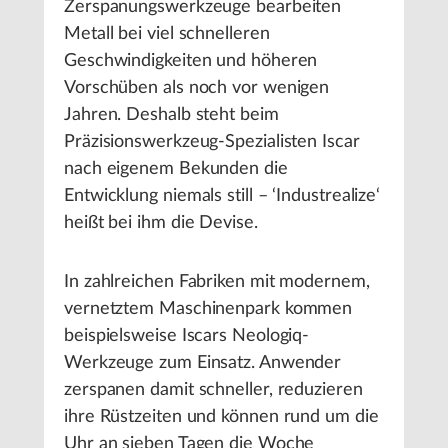
Zerspanungswerkzeuge bearbeiten
Metall bei viel schnelleren
Geschwindigkeiten und höheren
Vorschüben als noch vor wenigen
Jahren. Deshalb steht beim
Präzisionswerkzeug-Spezialisten Iscar
nach eigenem Bekunden die
Entwicklung niemals still – ‘Industrealize‘
heißt bei ihm die Devise.
In zahlreichen Fabriken mit modernem,
vernetztem Maschinenpark kommen
beispielsweise Iscars Neologiq-
Werkzeuge zum Einsatz. Anwender
zerspanen damit schneller, reduzieren
ihre Rüstzeiten und können rund um die
Uhr an sieben Tagen die Woche