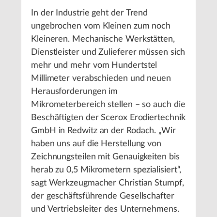
In der Industrie geht der Trend
ungebrochen vom Kleinen zum noch
Kleineren. Mechanische Werkstätten,
Dienstleister und Zulieferer müssen sich
mehr und mehr vom Hundertstel
Millimeter verabschieden und neuen
Herausforderungen im
Mikrometerbereich stellen – so auch die
Beschäftigten der Scerox Erodiertechnik
GmbH in Redwitz an der Rodach. „Wir
haben uns auf die Herstellung von
Zeichnungsteilen mit Genauigkeiten bis
herab zu 0,5 Mikrometern spezialisiert“,
sagt Werkzeugmacher Christian Stumpf,
der geschäftsführende Gesellschafter
und Vertriebsleiter des Unternehmens.