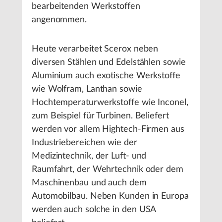
bearbeitenden Werkstoffen
angenommen.
Heute verarbeitet Scerox neben
diversen Stählen und Edelstählen sowie
Aluminium auch exotische Werkstoffe
wie Wolfram, Lanthan sowie
Hochtemperaturwerkstoffe wie Inconel,
zum Beispiel für Turbinen. Beliefert
werden vor allem Hightech-Firmen aus
Industriebereichen wie der
Medizintechnik, der Luft- und
Raumfahrt, der Wehrtechnik oder dem
Maschinenbau und auch dem
Automobilbau. Neben Kunden in Europa
werden auch solche in den USA