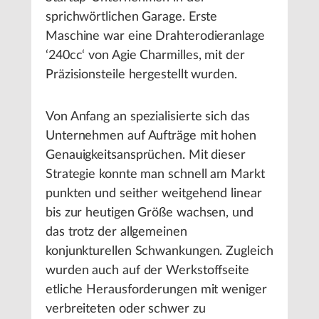
sprichwörtlichen Garage. Erste
Maschine war eine Drahterodieranlage
‘240cc‘ von Agie Charmilles, mit der
Präzisionsteile hergestellt wurden.
Von Anfang an spezialisierte sich das
Unternehmen auf Aufträge mit hohen
Genauigkeitsansprüchen. Mit dieser
Strategie konnte man schnell am Markt
punkten und seither weitgehend linear
bis zur heutigen Größe wachsen, und
das trotz der allgemeinen
konjunkturellen Schwankungen. Zugleich
wurden auch auf der Werkstoffseite
etliche Herausforderungen mit weniger
verbreiteten oder schwer zu