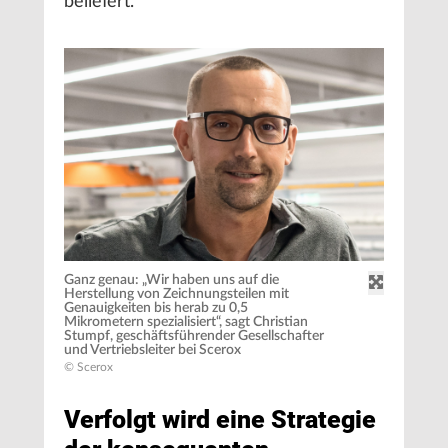
beliefert.
Ganz genau: „Wir haben uns auf die
Herstellung von Zeichnungsteilen mit
Genauigkeiten bis herab zu 0,5
Mikrometern spezialisiert“, sagt Christian
Stumpf, geschäftsführender Gesellschafter
und Vertriebsleiter bei Scerox
© Scerox
Verfolgt wird eine Strategie