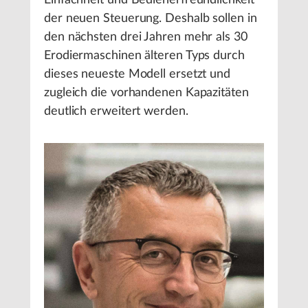
der neuen Steuerung. Deshalb sollen in
den nächsten drei Jahren mehr als 30
Erodiermaschinen älteren Typs durch
dieses neueste Modell ersetzt und
zugleich die vorhandenen Kapazitäten
deutlich erweitert werden.