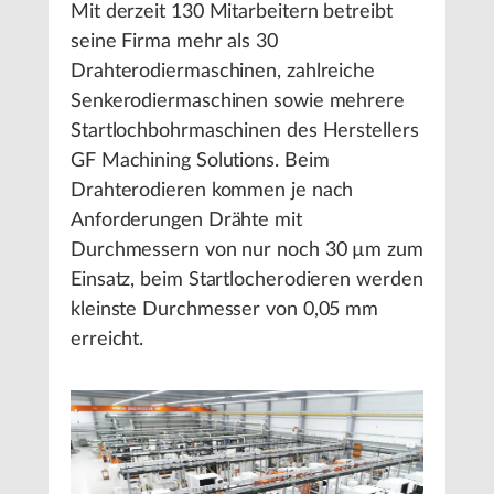
Mit derzeit 130 Mitarbeitern betreibt
seine Firma mehr als 30
Drahterodiermaschinen, zahlreiche
Senkerodiermaschinen sowie mehrere
Startlochbohrmaschinen des Herstellers
GF Machining Solutions. Beim
Drahterodieren kommen je nach
Anforderungen Drähte mit
Durchmessern von nur noch 30 µm zum
Einsatz, beim Startlocherodieren werden
kleinste Durchmesser von 0,05 mm
erreicht.