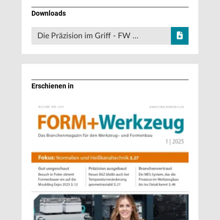
Downloads
Die Präzision im Griff - FW …
Erschienen in