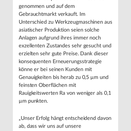
genommen und auf dem
Gebrauchtmarkt verkauft. Im
Unterschied zu Werkzeugmaschinen aus
asiatischer Produktion seien solche
Anlagen aufgrund ihres immer noch
exzellenten Zustandes sehr gesucht und
erzielten sehr gute Preise. Dank dieser
konsequenten Erneuerungsstrategie
könne er bei seinen Kunden mit
Genauigkeiten bis herab zu 0,5 µm und
feinsten Oberflächen mit
Rauigkeitswerten Ra von weniger als 0,1
µm punkten.
„Unser Erfolg hängt entscheidend davon
ab, dass wir uns auf unsere