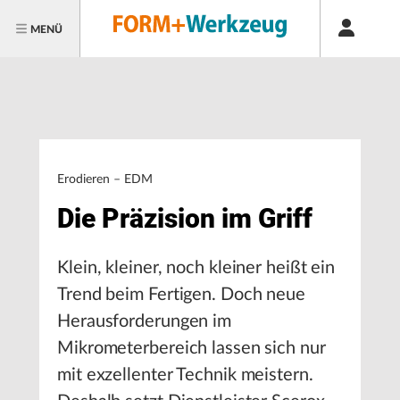
MENÜ
Erodieren – EDM
Die Präzision im Griff
Klein, kleiner, noch kleiner heißt ein
Trend beim Fertigen. Doch neue
Herausforderungen im
Mikrometerbereich lassen sich nur
mit exzellenter Technik meistern.