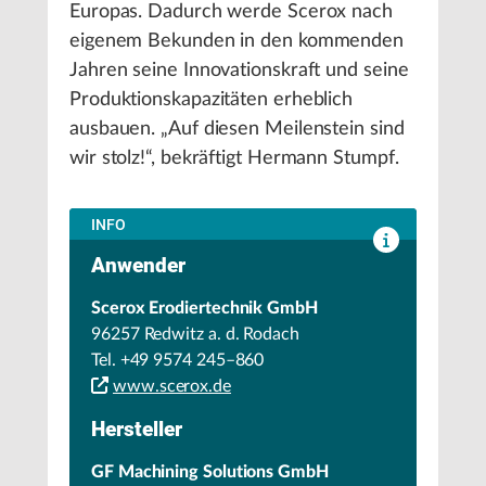
Europas. Dadurch werde Scerox nach
eigenem Bekunden in den kommenden
Jahren seine Innovationskraft und seine
Produktionskapazitäten erheblich
ausbauen. „Auf diesen Meilenstein sind
wir stolz!“, bekräftigt Hermann Stumpf.
INFO
Anwender
Scerox Erodiertechnik GmbH
96257 Redwitz a. d. Rodach
Tel. +49 9574 245–860
www.scerox.de
Hersteller
GF Machining Solutions GmbH