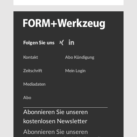
Folgen Sie uns
Kontakt
Abo Kündigung
Zeitschrift
Mein Login
Mediadaten
Abo
Abonnieren Sie unseren
kostenlosen Newsletter
Abonnieren Sie unseren