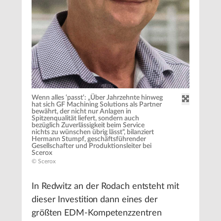
Wenn alles ‘passt‘: „Über Jahrzehnte hinweg
hat sich GF Machining Solutions als Partner
bewährt, der nicht nur Anlagen in
Spitzenqualität liefert, sondern auch
bezüglich Zuverlässigkeit beim Service
nichts zu wünschen übrig lässt“, bilanziert
Hermann Stumpf, geschäftsführender
Gesellschafter und Produktionsleiter bei
Scerox
© Scerox
In Redwitz an der Rodach entsteht mit
dieser Investition dann eines der
größten EDM-Kompetenzzentren