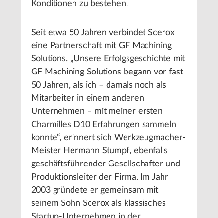
Konditionen zu bestehen.
Seit etwa 50 Jahren verbindet Scerox
eine Partnerschaft mit GF Machining
Solutions. „Unsere Erfolgsgeschichte mit
GF Machining Solutions begann vor fast
50 Jahren, als ich – damals noch als
Mitarbeiter in einem anderen
Unternehmen – mit meiner ersten
Charmilles D10 Erfahrungen sammeln
konnte“, erinnert sich Werkzeugmacher-
Meister Hermann Stumpf, ebenfalls
geschäftsführender Gesellschafter und
Produktionsleiter der Firma. Im Jahr
2003 gründete er gemeinsam mit
seinem Sohn Scerox als klassisches
Startup-Unternehmen in der