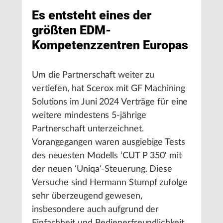
Es entsteht eines der
größten EDM-
Kompetenzzentren Europas
Um die Partnerschaft weiter zu
vertiefen, hat Scerox mit GF Machining
Solutions im Juni 2024 Verträge für eine
weitere mindestens 5-jährige
Partnerschaft unterzeichnet.
Vorangegangen waren ausgiebige Tests
des neuesten Modells ‘CUT P 350‘ mit
der neuen ‘Uniqa‘-Steuerung. Diese
Versuche sind Hermann Stumpf zufolge
sehr überzeugend gewesen,
insbesondere auch aufgrund der
Einfachheit und Bedienerfreundlichkeit