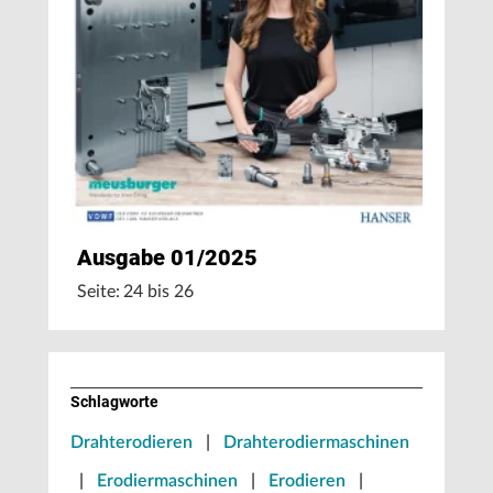
Ausgabe 01/2025
Seite: 24 bis 26
Schlagworte
Drahterodieren
|
Drahterodiermaschinen
|
Erodiermaschinen
|
Erodieren
|