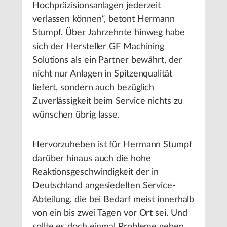
Hochpräzisionsanlagen jederzeit
verlassen können“, betont Hermann
Stumpf. Über Jahrzehnte hinweg habe
sich der Hersteller GF Machining
Solutions als ein Partner bewährt, der
nicht nur Anlagen in Spitzenqualität
liefert, sondern auch bezüglich
Zuverlässigkeit beim Service nichts zu
wünschen übrig lasse.
Hervorzuheben ist für Hermann Stumpf
darüber hinaus auch die hohe
Reaktionsgeschwindigkeit der in
Deutschland angesiedelten Service-
Abteilung, die bei Bedarf meist innerhalb
von ein bis zwei Tagen vor Ort sei. Und