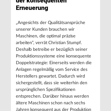
der konsequenten
Erneuerung
„Angesichts der Qualitätsansprüche
unserer Kunden brauchen wir
Maschinen, die optimal präzise
arbeiten“, verrät Christian Stumpf.
Deshalb betreibe er bezüglich seiner
Produktionssysteme eine konsequente
Doppelstrategie: Einerseits werden die
Anlagen regelmäßig vom Service des
Herstellers gewartet. Dadurch wird
sichergestellt, dass sie weiterhin den
ursprünglichen Spezifikationen
entsprechen. Darüber hinaus werden
ältere Maschinen schon nach sechs
Jahren konsequent aus der Produktion