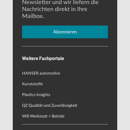
Newsletter und wir liefern die
Nachrichten direkt in Ihre
Mailbox.
Abonnieren
Weitere Fachportale
HANSER automotive
Kunststoffe
Plastics Insights
QZ Qualität und Zuverlässigkeit
WB Werkstatt + Betrieb