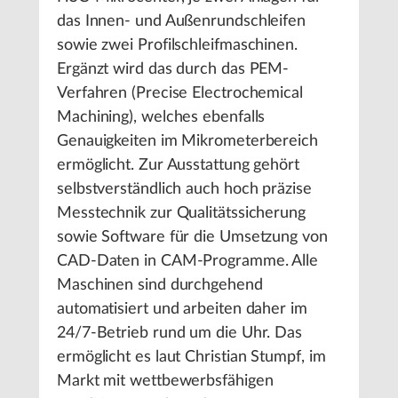
das Innen- und Außenrundschleifen
sowie zwei Profilschleifmaschinen.
Ergänzt wird das durch das PEM-
Verfahren (Precise Electrochemical
Machining), welches ebenfalls
Genauigkeiten im Mikrometerbereich
ermöglicht. Zur Ausstattung gehört
selbstverständlich auch hoch präzise
Messtechnik zur Qualitätssicherung
sowie Software für die Umsetzung von
CAD-Daten in CAM-Programme. Alle
Maschinen sind durchgehend
automatisiert und arbeiten daher im
24/7-Betrieb rund um die Uhr. Das
ermöglicht es laut Christian Stumpf, im
Markt mit wettbewerbsfähigen