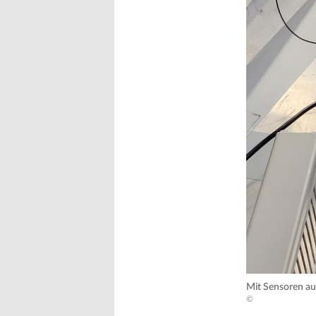
Mit Sensoren au
©