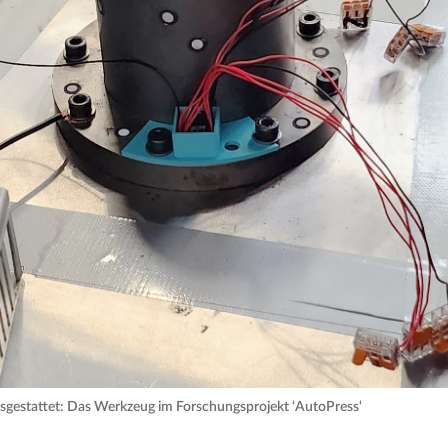
sgestattet: Das Werkzeug im Forschungsprojekt ‘AutoPress‘