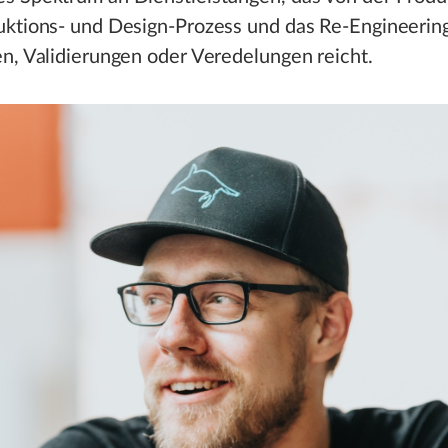
ktions- und Design-Prozess und das Re-Engineering
n, Validierungen oder Veredelungen reicht.