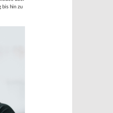
 bis hin zu