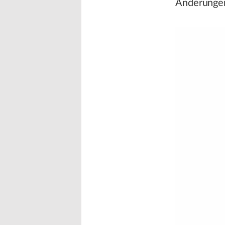
Änderungen