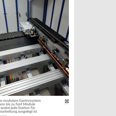
Das modulare Gantrysystem
nn bis zu fünf Module
wobei jede Station für
earbeitung ausgelegt ist