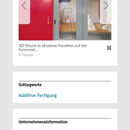
3D-Druck in all seinen Facetten auf der
formnext...
© Hanser
Schlagworte
Additive Fertigung
Unternehmens­information