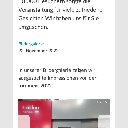
30 000 Besuchern sorgte die
Veranstaltung für viele zufriedene
Gesichter. Wir haben uns für Sie
umgesehen.
Bildergalerie
22. November 2022
In unserer Bildergalerie zeigen wir
ausgesuchte Impressionen von der
formnext 2022.
1
/
36