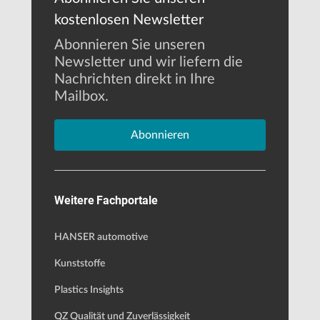
kostenlosen Newsletter
Abonnieren Sie unseren
Newsletter und wir liefern die
Nachrichten direkt in Ihre
Mailbox.
Abonnieren
Weitere Fachportale
HANSER automotive
Kunststoffe
Plastics Insights
QZ Qualität und Zuverlässigkeit