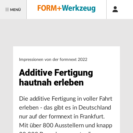
MENÜ
Impressionen von der formnext 2022
Additive Fertigung
hautnah erleben
Die additive Fertigung in voller Fahrt
erleben - das gibt es in Deutschland
nur auf der formnext in Frankfurt.
Mit über 800 Ausstellern und knapp