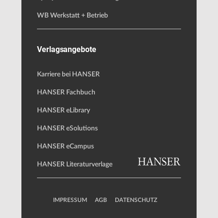
WB Werkstatt + Betrieb
Verlagsangebote
Karriere bei HANSER
HANSER Fachbuch
HANSER eLibrary
HANSER eSolutions
HANSER eCampus
HANSER Literaturverlage
IMPRESSUM
AGB
DATENSCHUTZ