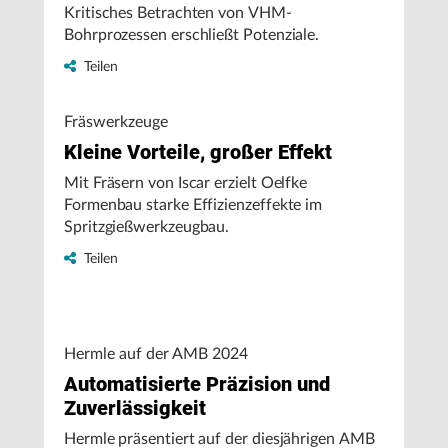
Kritisches Betrachten von VHM-
Bohrprozessen erschließt Potenziale.
Teilen
Fräswerkzeuge
Kleine Vorteile, großer Effekt
Mit Fräsern von Iscar erzielt Oelfke
Formenbau starke Effizienzeffekte im
Spritzgießwerkzeugbau.
Teilen
Hermle auf der AMB 2024
Automatisierte Präzision und
Zuverlässigkeit
Hermle präsentiert auf der diesjährigen AMB