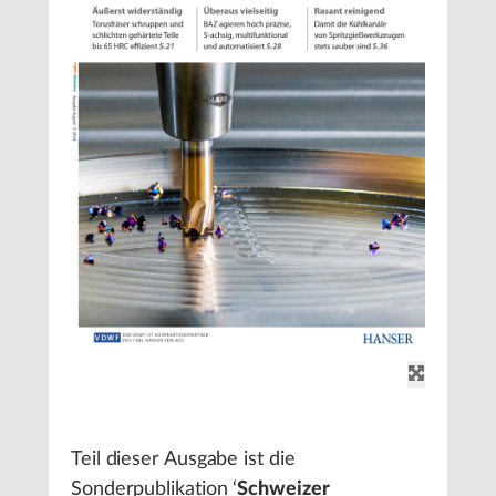
Teil dieser Ausgabe ist die
Sonderpublikation ‘
Schweizer