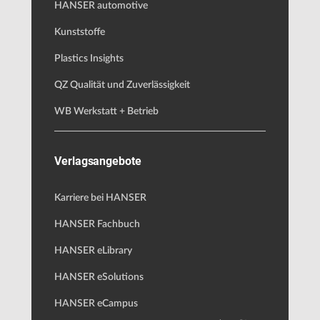
HANSER automotive
Kunststoffe
Plastics Insights
QZ Qualität und Zuverlässigkeit
WB Werkstatt + Betrieb
Verlagsangebote
Karriere bei HANSER
HANSER Fachbuch
HANSER eLibrary
HANSER eSolutions
HANSER eCampus