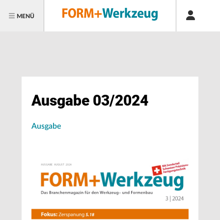
MENÜ
Ausgabe 03/2024
Ausgabe