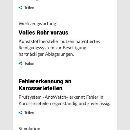
Teilen
Werkzeugwartung
Volles Rohr voraus
Kunststoffhersteller nutzen patentiertes
Reinigungssystem zur Beseitigung
hartnäckiger Ablagerungen.
Teilen
Fehlererkennung an
Karosserieteilen
Prüfsystem »AnoWatch« erkennt Fehler in
Karosserieteilen eigenständig und zuverlässig.
Teilen
Simulation