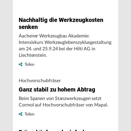
Nachhaltig die Werkzeugkosten
senken
Aachener Werkzeugbau Akademie:
Intensivkurs Werkzeuglebenszyklusgestaltung
am 24. und 25.9.24 bei der Hilti AG in
Liechtenstein.
Teilen
Hochvorschubfräser
Ganz stabil zu hohem Abtrag
Beim Spanen von Stanzwerkzeugen setzt
Cormol auf Hochvorschubfräser von Mapal.
Teilen