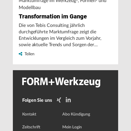
Marktumfrage im Werkzeug-, Formen- und
Modellbau
Transformation im Gange
Die von Tebis Consulting jährlich
durchgeführte Marktumfrage zeigt die
Entwicklungen im Vergleich zum Vorjahr,
sowie aktuelle Trends und Sorgen der
Unternehmen.
Teilen
Folgen Sie uns
Kontakt
Abo Kündigung
Zeitschrift
Mein Login