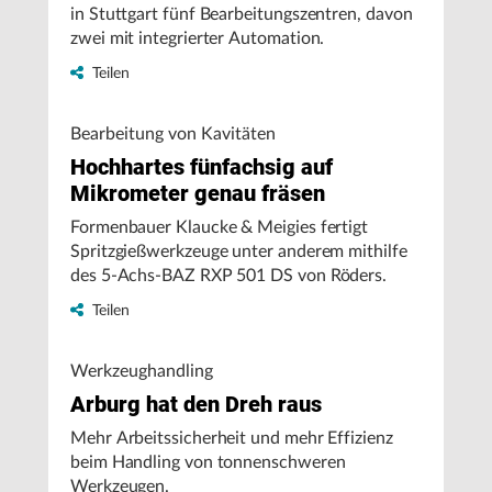
in Stuttgart fünf Bearbeitungszentren, davon
zwei mit integrierter Automation.
Teilen
Bearbeitung von Kavitäten
Hochhartes fünfachsig auf
Mikrometer genau fräsen
Formenbauer Klaucke & Meigies fertigt
Spritzgießwerkzeuge unter anderem mithilfe
des 5-Achs-BAZ RXP 501 DS von Röders.
Teilen
Werkzeughandling
Arburg hat den Dreh raus
Mehr Arbeitssicherheit und mehr Effizienz
beim Handling von tonnenschweren
Werkzeugen.