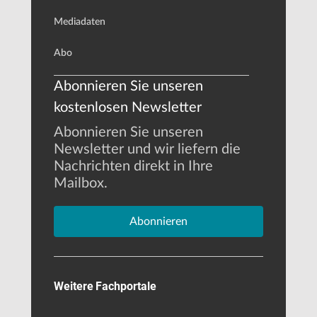
Mediadaten
Abo
Abonnieren Sie unseren
kostenlosen Newsletter
Abonnieren Sie unseren
Newsletter und wir liefern die
Nachrichten direkt in Ihre
Mailbox.
Abonnieren
Weitere Fachportale