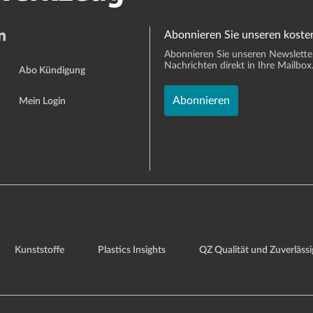
Abonnieren Sie unseren koste
Abonnieren Sie unseren Newsletter 
Nachrichten direkt in Ihre Mailbox
Abo Kündigung
Abonnieren
Mein Login
Kunststoffe
Plastics Insights
QZ Qualität und Zuverlässi