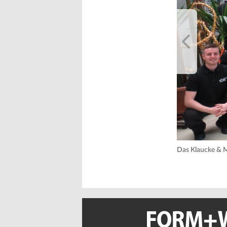
Das Klaucke & M