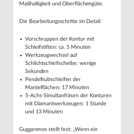
Maßhaltigkeit und Oberflächengüte.
Die Bearbeitungsschritte im Detail:
Vorschruppen der Kontur mit
Schleifstiften: ca. 5 Minuten
Werkzeugwechsel auf
Schlichtschleifscheibe: wenige
Sekunden
Pendelhubschleifen der
Mantelflächen: 17 Minuten
5-Achs-Simultanfräsen der Konturen
mit Diamantwerkzeugen: 1 Stunde
und 13 Minuten
Guggenmos stellt fest: „Wenn ein