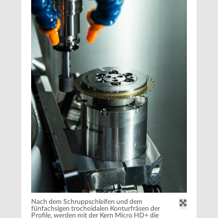
Nach dem Schruppschleifen und dem
fünfachsigen trochoidalen Konturfräsen der
Profile, werden mit der Kern Micro HD+ die