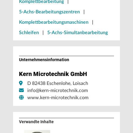
Komplettbearbeitung
|
5-Achs-Bearbeitungszentren
|
Komplettbearbeitungsmaschinen
|
Schleifen
|
5-Achs-Simultanbearbeitung
Unternehmens­information
Kern Microtechnik GmbH
D 82438 Eschenlohe, Loisach
info@kern-microtechnik.com
www.kern-microtechnik.com
Verwandte Inhalte