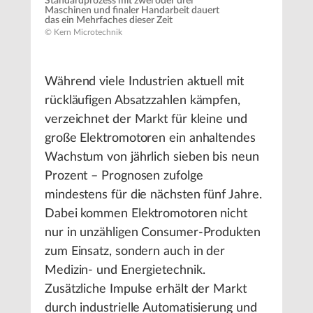
Standardprozess mit zwei oder drei
Maschinen und finaler Handarbeit dauert
das ein Mehrfaches dieser Zeit
© Kern Microtechnik
Während viele Industrien aktuell mit
rückläufigen Absatzzahlen kämpfen,
verzeichnet der Markt für kleine und
große Elektromotoren ein anhaltendes
Wachstum von jährlich sieben bis neun
Prozent – Prognosen zufolge
mindestens für die nächsten fünf Jahre.
Dabei kommen Elektromotoren nicht
nur in unzähligen Consumer-Produkten
zum Einsatz, sondern auch in der
Medizin- und Energietechnik.
Zusätzliche Impulse erhält der Markt
durch industrielle Automatisierung und