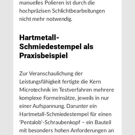
manuelles Polieren ist durch die
hochpräzisen Schlichtbearbeitungen
nicht mehr notwendig.
Hartmetall-
Schmiedestempel als
Praxisbeispiel
Zur Veranschaulichung der
Leistungsfähigkeit fertigte die Kern
Microtechnik im Testverfahren mehrere
komplexe Formeinsätze, jeweils in nur
einer Aufspannung. Darunter ein
Hartmetall-Schmiedestempel für einen
‘Pentalob‘-Schraubenkopf – ein Bauteil
mit besonders hohen Anforderungen an