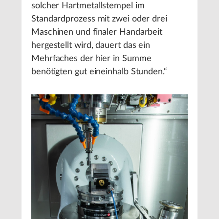
solcher Hartmetallstempel im
Standardprozess mit zwei oder drei
Maschinen und finaler Handarbeit
hergestellt wird, dauert das ein
Mehrfaches der hier in Summe
benötigten gut eineinhalb Stunden.“