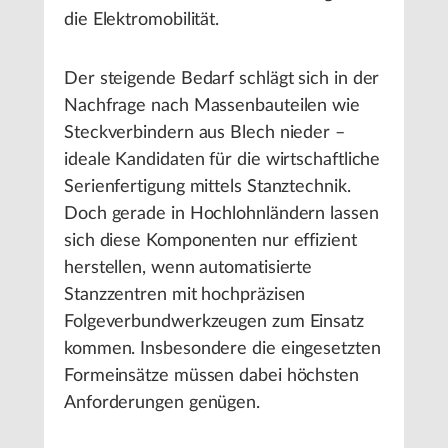
die Elektromobilität.
Der steigende Bedarf schlägt sich in der
Nachfrage nach Massenbauteilen wie
Steckverbindern aus Blech nieder –
ideale Kandidaten für die wirtschaftliche
Serienfertigung mittels Stanztechnik.
Doch gerade in Hochlohnländern lassen
sich diese Komponenten nur effizient
herstellen, wenn automatisierte
Stanzzentren mit hochpräzisen
Folgeverbundwerkzeugen zum Einsatz
kommen. Insbesondere die eingesetzten
Formeinsätze müssen dabei höchsten
Anforderungen genügen.