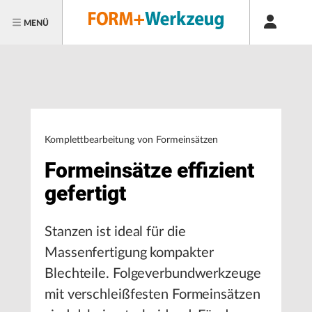
MENÜ
Komplettbearbeitung von Formeinsätzen
Formeinsätze effizient
gefertigt
Stanzen ist ideal für die
Massenfertigung kompakter
Blechteile. Folgeverbundwerkzeuge
mit verschleißfesten Formeinsätzen