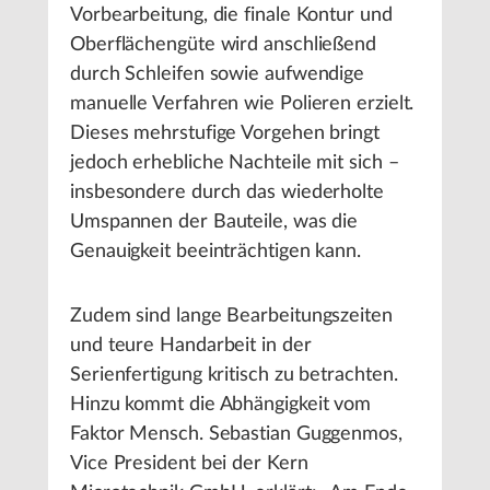
Vorbearbeitung, die finale Kontur und
Oberflächengüte wird anschließend
durch Schleifen sowie aufwendige
manuelle Verfahren wie Polieren erzielt.
Dieses mehrstufige Vorgehen bringt
jedoch erhebliche Nachteile mit sich –
insbesondere durch das wiederholte
Umspannen der Bauteile, was die
Genauigkeit beeinträchtigen kann.
Zudem sind lange Bearbeitungszeiten
und teure Handarbeit in der
Serienfertigung kritisch zu betrachten.
Hinzu kommt die Abhängigkeit vom
Faktor Mensch. Sebastian Guggenmos,
Vice President bei der Kern