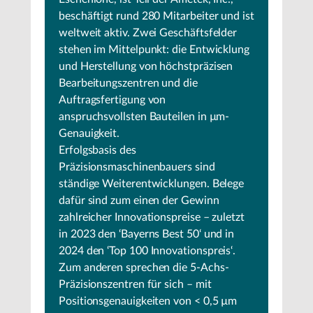
beschäftigt rund 280 Mitarbeiter und ist
weltweit aktiv. Zwei Geschäftsfelder
stehen im Mittelpunkt: die Entwicklung
und Herstellung von höchstpräzisen
Bearbeitungszentren und die
Auftragsfertigung von
anspruchsvollsten Bauteilen in µm-
Genauigkeit.
Erfolgsbasis des
Präzisionsmaschinenbauers sind
ständige Weiterentwicklungen. Belege
dafür sind zum einen der Gewinn
zahlreicher Innovationspreise – zuletzt
in 2023 den ‘Bayerns Best 50‘ und in
2024 den ‘Top 100 Innovationspreis‘.
Zum anderen sprechen die 5-Achs-
Präzisionszentren für sich – mit
Positionsgenauigkeiten von < 0,5 µm