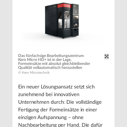
Das fünfachsige Bearbeitungszentrum
Kern Micro HD+ ist in der Lage,
Formeinsätze mit absolut gleichbleibender
Qualität vollautomatisch herzustellen
© Kern Microtechnik
Ein neuer Lösungsansatz setzt sich
zunehmend bei innovativen
Unternehmen durch: Die vollständige
Fertigung der Formeinsätze in einer
einzigen Aufspannung – ohne
Nachbearbeitung per Hand. Die dafür