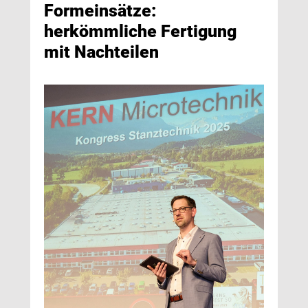
Formeinsätze:
herkömmliche Fertigung
mit Nachteilen