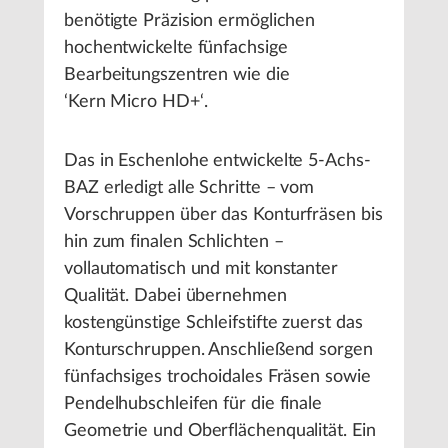
benötigte Präzision ermöglichen
hochentwickelte fünfachsige
Bearbeitungszentren wie die
‘Kern Micro HD+‘.
Das in Eschenlohe entwickelte 5-Achs-
BAZ erledigt alle Schritte – vom
Vorschruppen über das Konturfräsen bis
hin zum finalen Schlichten –
vollautomatisch und mit konstanter
Qualität. Dabei übernehmen
kostengünstige Schleifstifte zuerst das
Konturschruppen. Anschließend sorgen
fünfachsiges trochoidales Fräsen sowie
Pendelhubschleifen für die finale
Geometrie und Oberflächenqualität. Ein