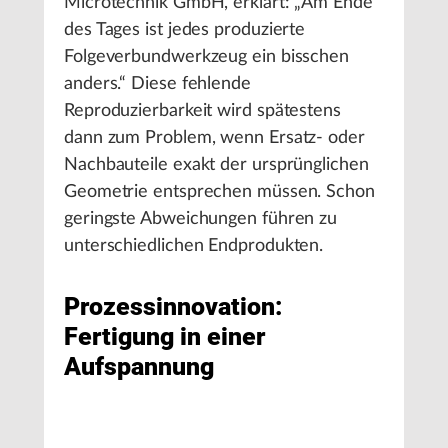
Microtechnik GmbH, erklärt: „Am Ende
des Tages ist jedes produzierte
Folgeverbundwerkzeug ein bisschen
anders.“ Diese fehlende
Reproduzierbarkeit wird spätestens
dann zum Problem, wenn Ersatz- oder
Nachbauteile exakt der ursprünglichen
Geometrie entsprechen müssen. Schon
geringste Abweichungen führen zu
unterschiedlichen Endprodukten.
Prozessinnovation:
Fertigung in einer
Aufspannung