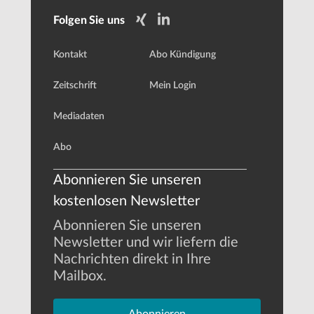
Folgen Sie uns
Kontakt
Abo Kündigung
Zeitschrift
Mein Login
Mediadaten
Abo
Abonnieren Sie unseren
kostenlosen Newsletter
Abonnieren Sie unseren
Newsletter und wir liefern die
Nachrichten direkt in Ihre
Mailbox.
Abonnieren