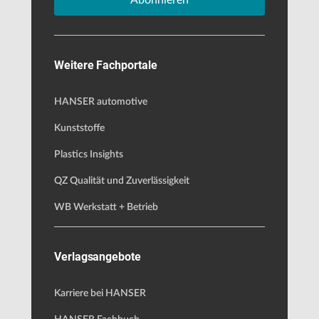
Weitere Fachportale
HANSER automotive
Kunststoffe
Plastics Insights
QZ Qualität und Zuverlässigkeit
WB Werkstatt + Betrieb
Verlagsangebote
Karriere bei HANSER